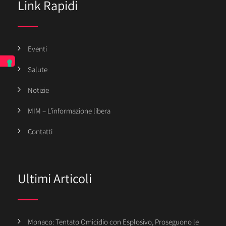
Link Rapidi
Eventi
Salute
Notizie
MIM – L’informazione libera
Contatti
Ultimi Articoli
Monaco: Tentato Omicidio con Esplosivo, Proseguono le