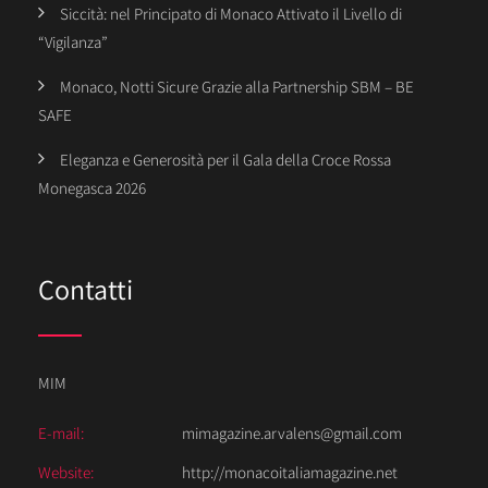
Siccità: nel Principato di Monaco Attivato il Livello di
“Vigilanza”
Monaco, Notti Sicure Grazie alla Partnership SBM – BE
SAFE
Eleganza e Generosità per il Gala della Croce Rossa
Monegasca 2026
Contatti
MIM
E-mail:
mimagazine.arvalens@gmail.com
Website:
http://monacoitaliamagazine.net