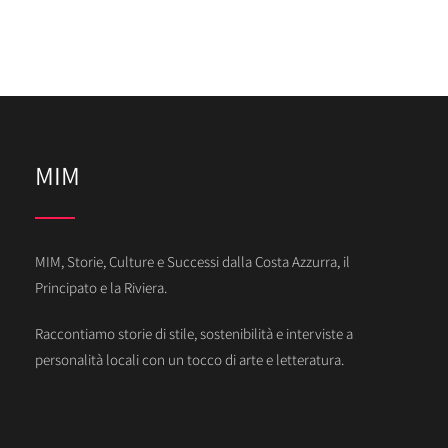
MIM
MIM, Storie, Culture e Successi dalla Costa Azzurra, il
Principato e la Riviera.
Raccontiamo storie di stile, sostenibilità e interviste a
personalità locali con un tocco di arte e letteratura.