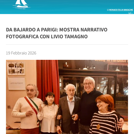
DA BAJARDO A PARIGI: MOSTRA NARRATIVO
FOTOGRAFICA CON LIVIO TAMAGNO
19 Febbraio 2026