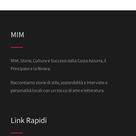
MIM
MIM, Storie, Culture e Successi dalla Costa Azzurra, il
Principato e la Riviera.
Raccontiamo storie di stile, sostenibilità e interviste a
personalità locali con un tocco di arte e letteratura.
Link Rapidi