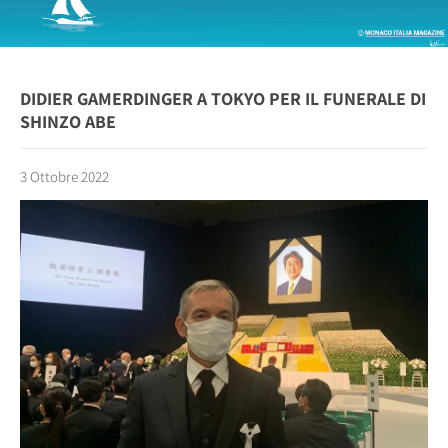
DIDIER GAMERDINGER A TOKYO PER IL FUNERALE DI
SHINZO ABE
3 Ottobre 2022