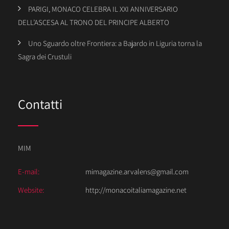
PARIGI, MONACO CELEBRA IL XXI ANNIVERSARIO
DELL’ASCESA AL TRONO DEL PRINCIPE ALBERTO
Uno Sguardo oltre Frontiera: a Bajardo in Liguria torna la
Sagra dei Crustuli
Contatti
MIM
E-mail:
mimagazine.arvalens@gmail.com
Website:
http://monacoitaliamagazine.net