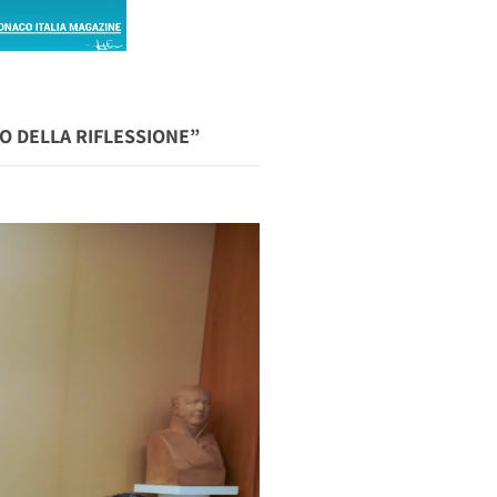
RO DELLA RIFLESSIONE”