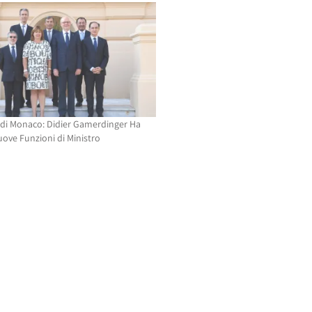
 di Monaco: Didier Gamerdinger Ha
uove Funzioni di Ministro