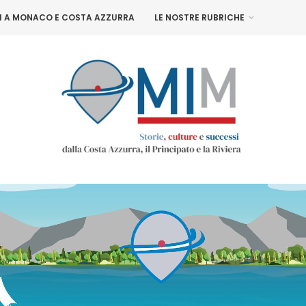
NI A MONACO E COSTA AZZURRA
LE NOSTRE RUBRICHE