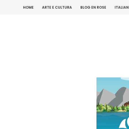
HOME
ARTE E CULTURA
BLOG EN ROSE
ITALIA