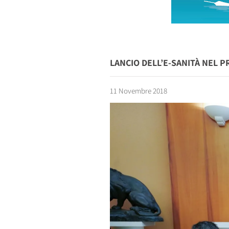
LANCIO DELL’E-SANITÀ NEL P
11 Novembre 2018