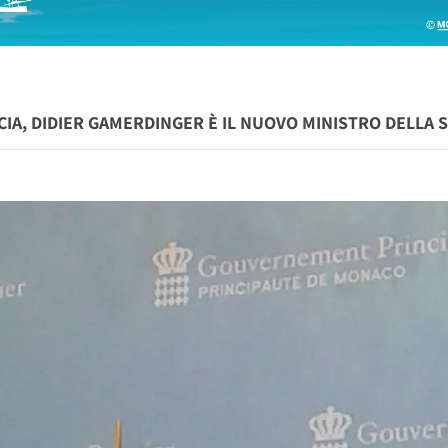
CIA, DIDIER GAMERDINGER È IL NUOVO MINISTRO DELLA 