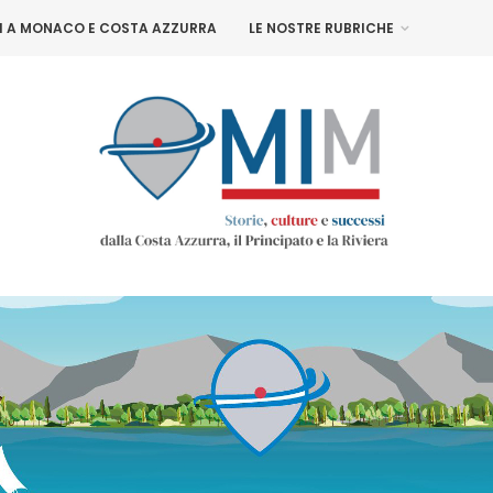
NI A MONACO E COSTA AZZURRA
LE NOSTRE RUBRICHE