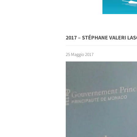
2017 – STÉPHANE VALERI LAS
25 Maggio 2017