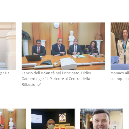
ger Ha
Lancio dell’e-Sanità nel Principato; Didier
Monaco all
Gamerdinger “il Paziente al Centro della
su Inquina
Riflessione”