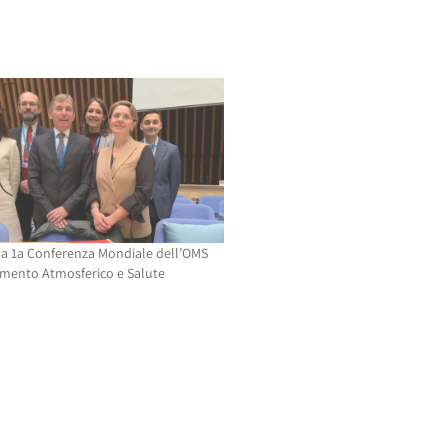
a 1a Conferenza Mondiale dell’OMS
mento Atmosferico e Salute