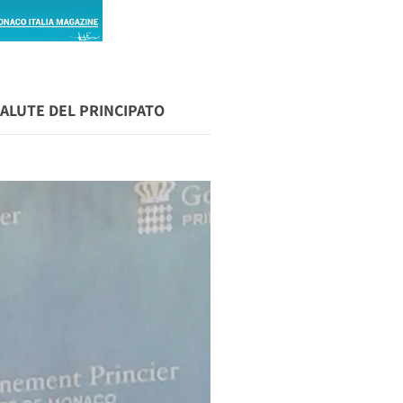
SALUTE DEL PRINCIPATO