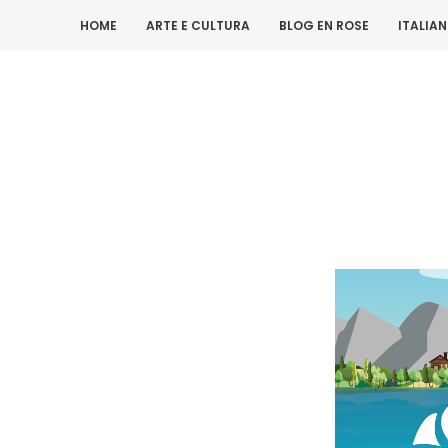
HOME
ARTE E CULTURA
BLOG EN ROSE
ITALIA