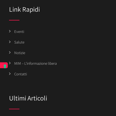
Link Rapidi
Eventi
Salute
Notizie
MIM – L’informazione libera
Contatti
Ultimi Articoli