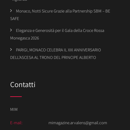
Monaco, Notti Sicure Grazie alla Partnership SBM – BE
SAFE
Eleganza e Generosità per il Gala della Croce Rossa
Monegasca 2026
PARIGI, MONACO CELEBRA IL XXI ANNIVERSARIO
DELL’ASCESA AL TRONO DEL PRINCIPE ALBERTO
Contatti
MIM
E-mail:
mimagazine.arvalens@gmail.com