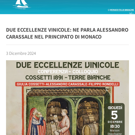
DUE ECCELLENZE VINICOLE: NE PARLA ALESSANDRO
CARASSALE NEL PRINCIPATO DI MONACO
3 Dicembre 2024