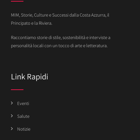
MIM, Storie, Culture e Successi dalla Costa Azzurra, il
Principato e la Riviera.
Raccontiamo storie di stile, sostenibilità e interviste a
personalità locali con un tocco di arte e letteratura.
Link Rapidi
Eventi
Salute
Notizie