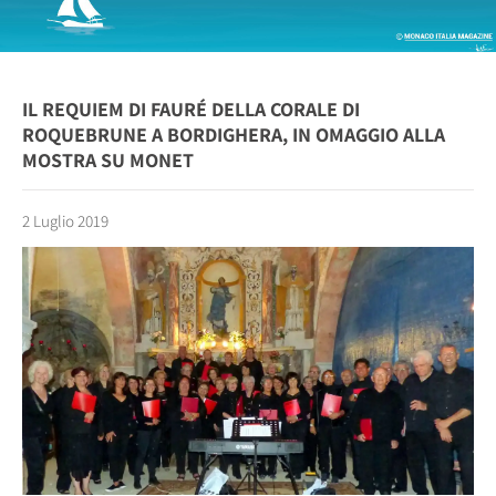
IL REQUIEM DI FAURÉ DELLA CORALE DI
ROQUEBRUNE A BORDIGHERA, IN OMAGGIO ALLA
MOSTRA SU MONET
2 Luglio 2019