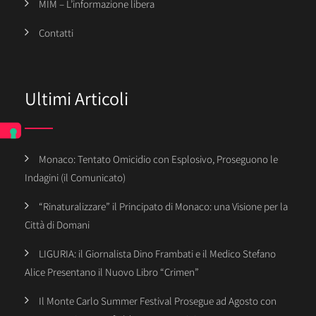
MIM – L’informazione libera
Contatti
Ultimi Articoli
Monaco: Tentato Omicidio con Esplosivo, Proseguono le
Indagini (il Comunicato)
“Rinaturalizzare” il Principato di Monaco: una Visione per la
Città di Domani
LIGURIA: il Giornalista Dino Frambati e il Medico Stefano
Alice Presentano il Nuovo Libro “Crimen”
Il Monte Carlo Summer Festival Prosegue ad Agosto con