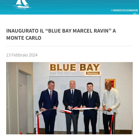
INAUGURATO IL “BLUE BAY MARCEL RAVIN” A
MONTE CARLO
13 Febbraio 2024