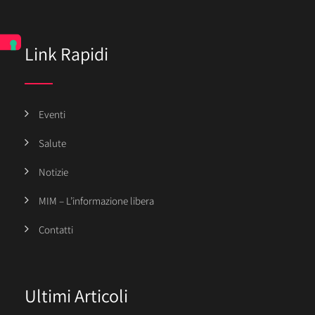
Link Rapidi
Eventi
Salute
Notizie
MIM – L’informazione libera
Contatti
Ultimi Articoli