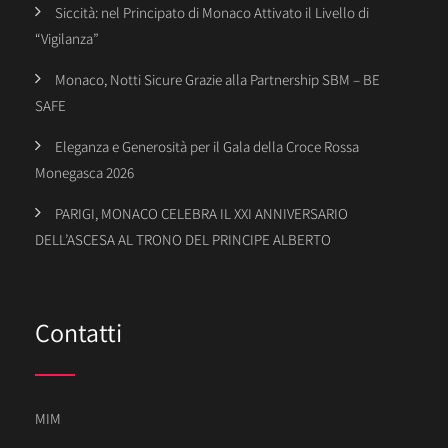
Siccità: nel Principato di Monaco Attivato il Livello di
“Vigilanza”
Monaco, Notti Sicure Grazie alla Partnership SBM – BE
SAFE
Eleganza e Generosità per il Gala della Croce Rossa
Monegasca 2026
PARIGI, MONACO CELEBRA IL XXI ANNIVERSARIO
DELL’ASCESA AL TRONO DEL PRINCIPE ALBERTO
Contatti
MIM