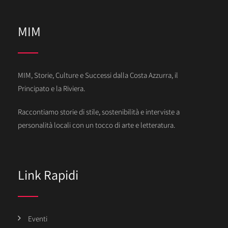
MIM
MIM, Storie, Culture e Successi dalla Costa Azzurra, il
Principato e la Riviera.
Raccontiamo storie di stile, sostenibilità e interviste a
personalità locali con un tocco di arte e letteratura.
Link Rapidi
Eventi