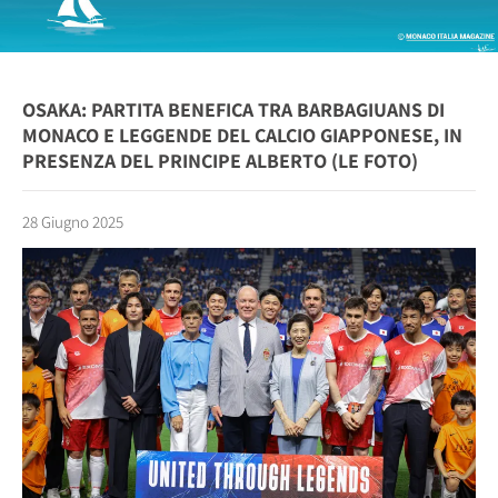
OSAKA: PARTITA BENEFICA TRA BARBAGIUANS DI
MONACO E LEGGENDE DEL CALCIO GIAPPONESE, IN
PRESENZA DEL PRINCIPE ALBERTO (LE FOTO)
28 Giugno 2025