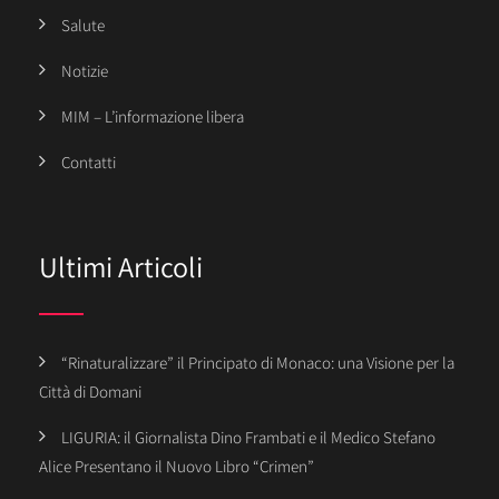
Salute
Notizie
MIM – L’informazione libera
Contatti
Ultimi Articoli
“Rinaturalizzare” il Principato di Monaco: una Visione per la
Città di Domani
LIGURIA: il Giornalista Dino Frambati e il Medico Stefano
Alice Presentano il Nuovo Libro “Crimen”