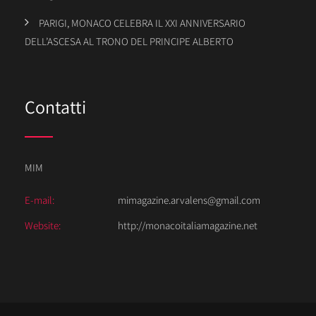
PARIGI, MONACO CELEBRA IL XXI ANNIVERSARIO
DELL’ASCESA AL TRONO DEL PRINCIPE ALBERTO
Contatti
MIM
E-mail:
mimagazine.arvalens@gmail.com
Website:
http://monacoitaliamagazine.net