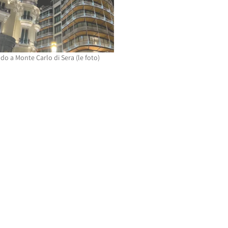
do a Monte Carlo di Sera (le foto)