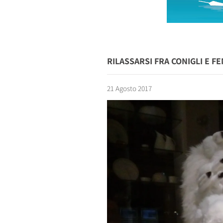
RILASSARSI FRA CONIGLI E F
21 Agosto 2017