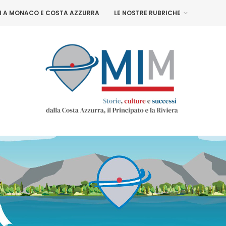
NI A MONACO E COSTA AZZURRA
LE NOSTRE RUBRICHE