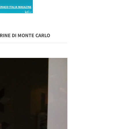
TRINE DI MONTE CARLO