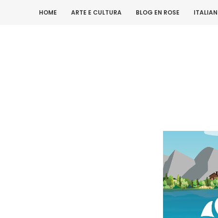
HOME
ARTE E CULTURA
BLOG EN ROSE
ITALIA