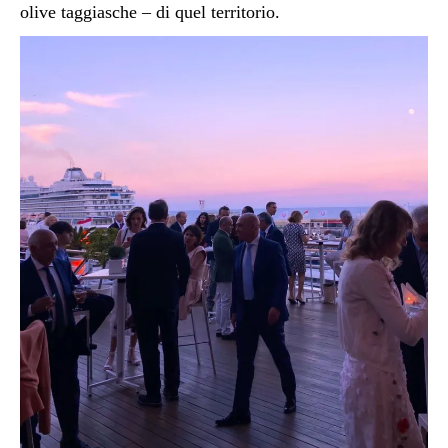
olive taggiasche – di quel territorio.