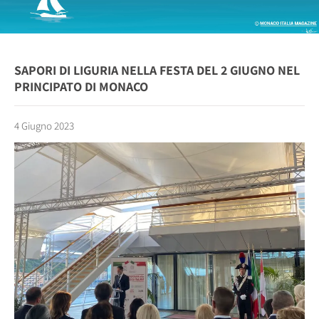
SAPORI DI LIGURIA NELLA FESTA DEL 2 GIUGNO NEL
PRINCIPATO DI MONACO
4 Giugno 2023