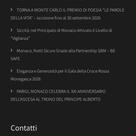
TORNA A MONTE CARLO IL PREMIO DI POESIA “LE PAROLE
DELLA VITA” – iscrizione fino al 30 settembre 2026
Siccità: nel Principato di Monaco Attivato il Livello di
“Vigilanza”
Monaco, Notti Sicure Grazie alla Partnership SBM – BE
SAFE
Eleganza e Generosità per il Gala della Croce Rossa
Monegasca 2026
PARIGI, MONACO CELEBRA IL XXI ANNIVERSARIO
DELL’ASCESA AL TRONO DEL PRINCIPE ALBERTO
Contatti