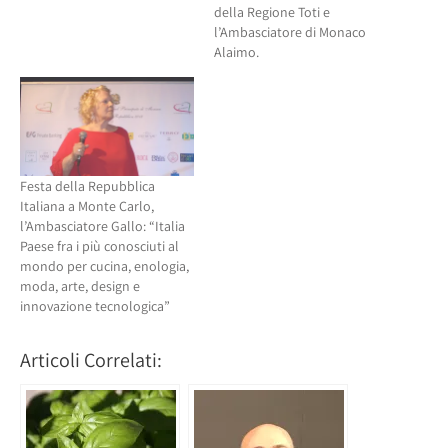
della Regione Toti e
l’Ambasciatore di Monaco
Alaimo.
Festa della Repubblica
Italiana a Monte Carlo,
l’Ambasciatore Gallo: “Italia
Paese fra i più conosciuti al
mondo per cucina, enologia,
moda, arte, design e
innovazione tecnologica”
Articoli Correlati: