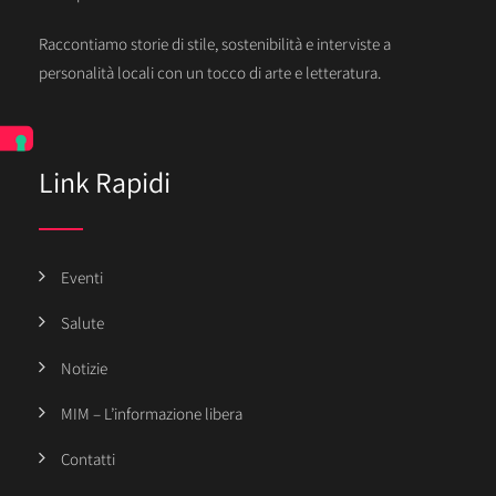
Raccontiamo storie di stile, sostenibilità e interviste a
personalità locali con un tocco di arte e letteratura.
Link Rapidi
Eventi
Salute
Notizie
MIM – L’informazione libera
Contatti