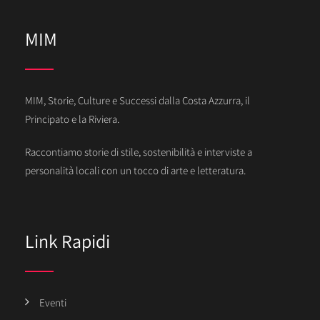
MIM
MIM, Storie, Culture e Successi dalla Costa Azzurra, il
Principato e la Riviera.
Raccontiamo storie di stile, sostenibilità e interviste a
personalità locali con un tocco di arte e letteratura.
Link Rapidi
Eventi