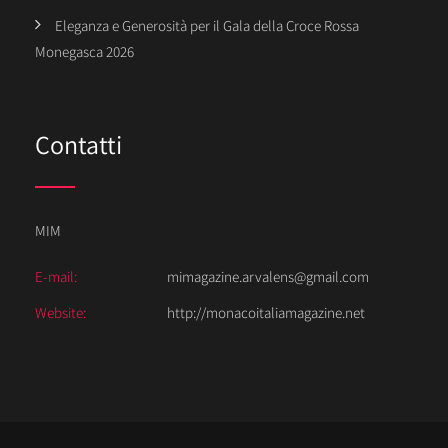
Eleganza e Generosità per il Gala della Croce Rossa
Monegasca 2026
Contatti
MIM
E-mail:
mimagazine.arvalens@gmail.com
Website:
http://monacoitaliamagazine.net