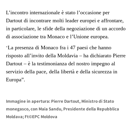
L’incontro internazionale è stato l’occasione per
Dartout di incontrare molti leader europei e affrontare,
in particolare, le sfide della negoziazione di un accordo
di associazione tra Monaco e l’Unione europea.
La presenza di Monaco fra i 47 paesi che hanno
“
risposto all’invito della Moldavia – ha dichiarato Pierre
Dartout – è la testimonianza del nostro impegno al
servizio della pace, della libertà e della sicurezza in
Europa”.
Immagine in apertura: Pierre Dartout, Ministro di Stato
monegasco, con Maia Sandu, Presidente della Repubblica
Moldava; Ft©EPC Moldova