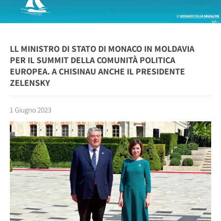
LL MINISTRO DI STATO DI MONACO IN MOLDAVIA
PER IL SUMMIT DELLA COMUNITÀ POLITICA
EUROPEA. A CHISINAU ANCHE IL PRESIDENTE
ZELENSKY
1 Giugno 2023