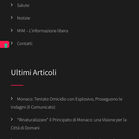
Salute
Notizie
MIM – L’informazione libera
Contatti
Ultimi Articoli
Monaco: Tentato Omicidio con Esplosivo, Proseguono le
Indagini (il Comunicato)
“Rinaturalizzare” il Principato di Monaco: una Visione per la
Città di Domani