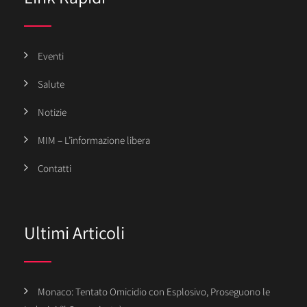
Eventi
Salute
Notizie
MIM – L’informazione libera
Contatti
Ultimi Articoli
Monaco: Tentato Omicidio con Esplosivo, Proseguono le