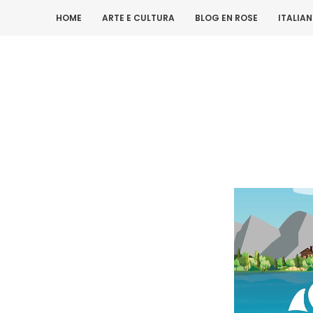
HOME
ARTE E CULTURA
BLOG EN ROSE
ITALIA