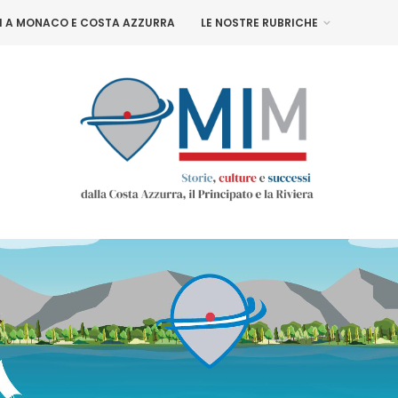
NI A MONACO E COSTA AZZURRA
LE NOSTRE RUBRICHE