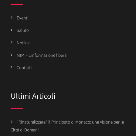
Eventi
Salute
Notizie
MIM – L’informazione libera
Contatti
Ultimi Articoli
“Rinaturalizzare” il Principato di Monaco: una Visione per la
Città di Domani