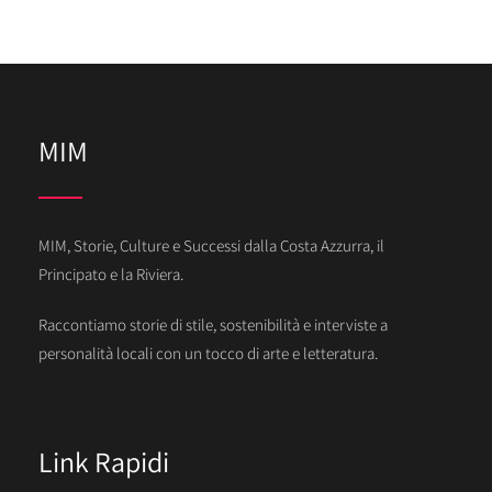
MIM
MIM, Storie, Culture e Successi dalla Costa Azzurra, il
Principato e la Riviera.
Raccontiamo storie di stile, sostenibilità e interviste a
personalità locali con un tocco di arte e letteratura.
Link Rapidi