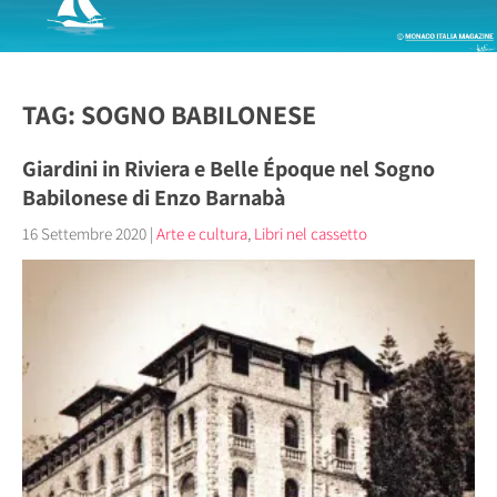
TAG: SOGNO BABILONESE
Giardini in Riviera e Belle Époque nel Sogno
Babilonese di Enzo Barnabà
16 Settembre 2020
|
Arte e cultura
,
Libri nel cassetto