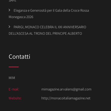
SAFE
Eleganza e Generosità per il Gala della Croce Rossa
Monegasca 2026
PARIGI, MONACO CELEBRA IL XXI ANNIVERSARIO
DELL’ASCESA AL TRONO DEL PRINCIPE ALBERTO
Contatti
MIM
E-mail:
mimagazine.arvalens@gmail.com
Website:
http://monacoitaliamagazine.net