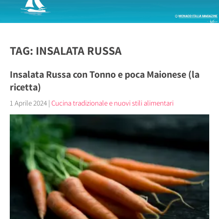
TAG: INSALATA RUSSA
Insalata Russa con Tonno e poca Maionese (la
ricetta)
1 Aprile 2024
|
Cucina tradizionale e nuovi stili alimentari