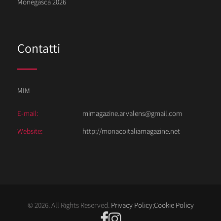
Monegasca 2026
Contatti
MIM
E-mail:
mimagazine.arvalens@gmail.com
Website:
http://monacoitaliamagazine.net
© 2026. All Rights Reserved.
Privacy Policy
;
Cookie Policy