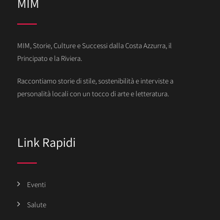
MIM
MIM, Storie, Culture e Successi dalla Costa Azzurra, il
Principato e la Riviera.
Raccontiamo storie di stile, sostenibilità e interviste a
personalità locali con un tocco di arte e letteratura.
Link Rapidi
Eventi
Salute