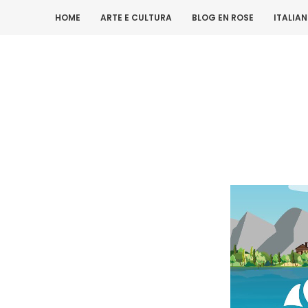
HOME
ARTE E CULTURA
BLOG EN ROSE
ITALIA