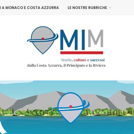
NI A MONACO E COSTA AZZURRA
LE NOSTRE RUBRICHE