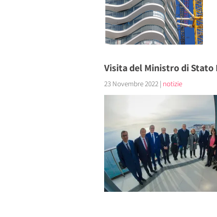
Visita del Ministro di Stat
23 Novembre 2022
|
notizie