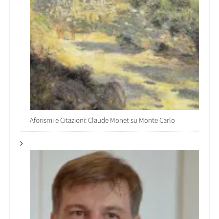
Aforismi e Citazioni: Claude Monet su Monte Carlo