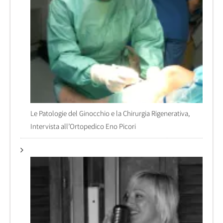
Le Patologie del Ginocchio e la Chirurgia Rigenerativa,
Intervista all’Ortopedico Eno Picori