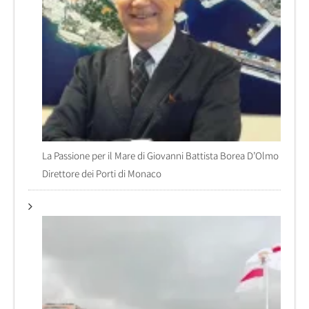
La Passione per il Mare di Giovanni Battista Borea D’Olmo
Direttore dei Porti di Monaco