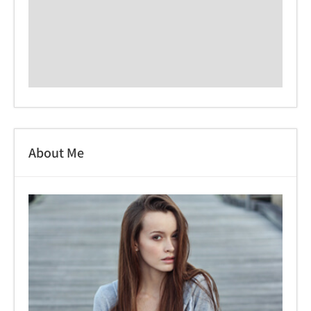
About Me