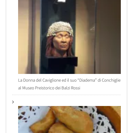
La Donna del Caviglione ed il suo “Diadema” di Conchiglie
al Museo Preistorico dei Balzi Rossi