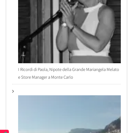
I Ricordi di Paola, Nipote della Grande Mariangela Melato
e Store Manager a Monte Carlo