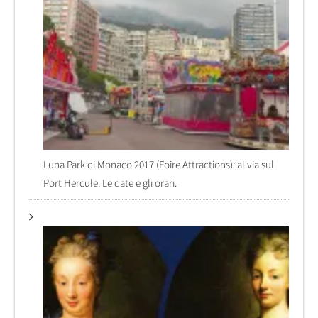
Luna Park di Monaco 2017 (Foire Attractions): al via sul
Port Hercule. Le date e gli orari.