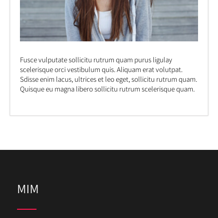
Fusce vulputate sollicitu rutrum quam purus ligulay
scelerisque orci vestibulum quis. Aliquam erat volutpat.
Sdisse enim lacus, ultrices et leo eget, sollicitu rutrum quam.
Quisque eu magna libero sollicitu rutrum scelerisque quam.
MIM