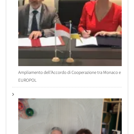
Ampliamento dell’Accordo di Cooperazione tra Monaco e
EUROPOL