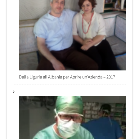
Dalla Liguria all’Albania per Aprire un’Azienda – 2017