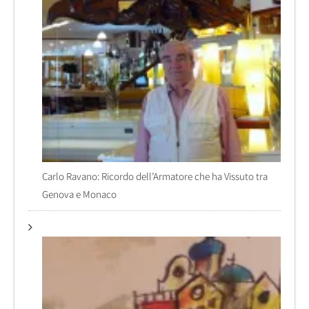
Carlo Ravano: Ricordo dell’Armatore che ha Vissuto tra
Genova e Monaco