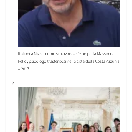
Italiani a Nizza: come si trovano? Ce ne parla Massimo
Felici, psicologo trasferitosi nella città della Costa Azzurra
– 2017