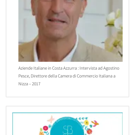
Aziende Italiane in Costa Azzurra : Intervista ad Agostino
Pesce, Direttore della Camera di Commercio Italiana a
Nizza – 2017