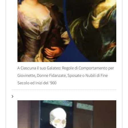
A Ciascuna il suo Galateo: Regole di Comportamento per
Giovinette, Donne Fidanzate, Sposate o Nubili di Fine
Secolo ed Inizi del ‘900