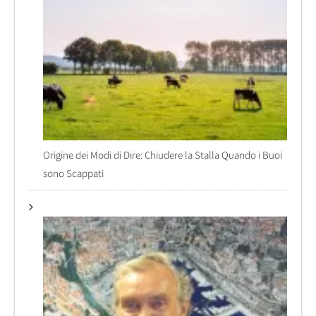
Origine dei Modi di Dire: Chiudere la Stalla Quando i Buoi
sono Scappati