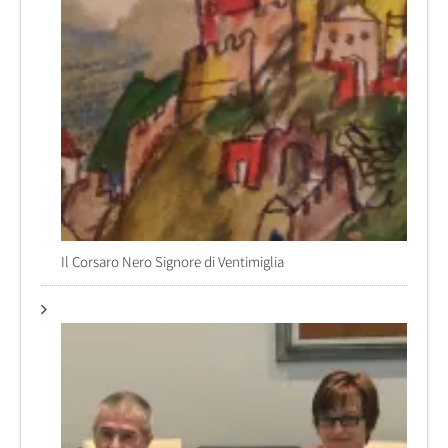
Il Corsaro Nero Signore di Ventimiglia