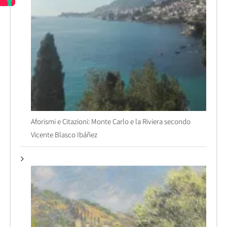
Aforismi e Citazioni: Monte Carlo e la Riviera secondo
Vicente Blasco Ibáñez