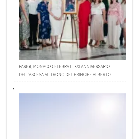
PARIGI, MONACO CELEBRA IL XXI ANNIVERSARIO
DELL’ASCESA AL TRONO DEL PRINCIPE ALBERTO