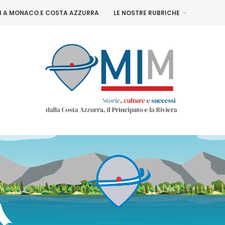
NI A MONACO E COSTA AZZURRA
LE NOSTRE RUBRICHE