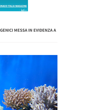
GENICI MESSA IN EVIDENZA A