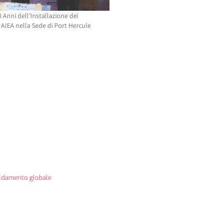
 Anni dell’Installazione dei
 AIEA nella Sede di Port Hercule
aldamento globale