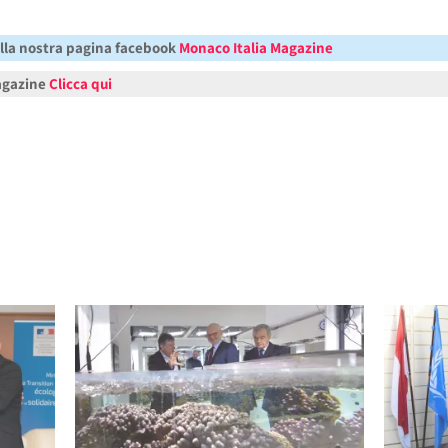
alla nostra pagina facebook
Monaco Italia Magazine
Magazine
Clicca qui