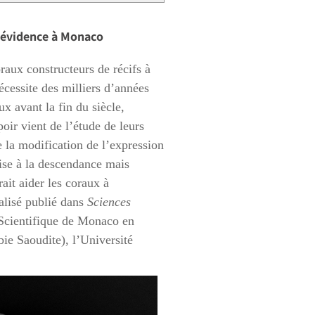
 évidence à Monaco
raux constructeurs de récifs à
cessite des milliers d’années
ux avant la fin du siècle,
oir vient de l’étude de leurs
 la modification de l’expression
ise à la descendance mais
ait aider les coraux à
alisé publié dans
Sciences
 Scientifique de Monaco en
ie Saoudite), l’Université