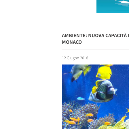
AMBIENTE: NUOVA CAPACITÀ 
MONACO
12 Giugno 2018