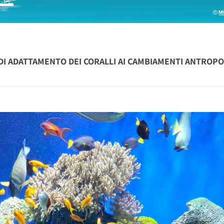
DI ADATTAMENTO DEI CORALLI AI CAMBIAMENTI ANTROPO