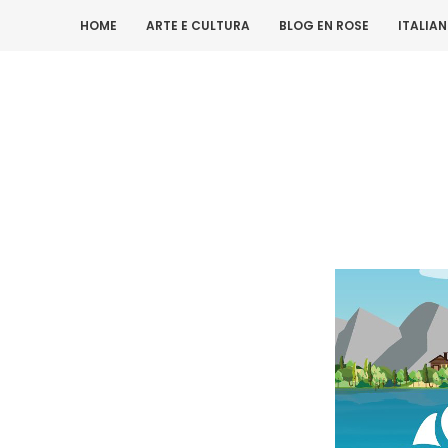
HOME
ARTE E CULTURA
BLOG EN ROSE
ITALIA