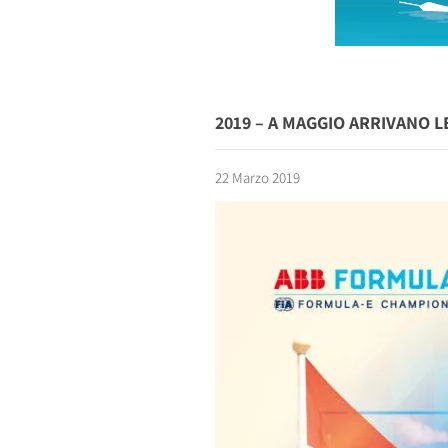
2019 – A MAGGIO ARRIVANO 
22 Marzo 2019