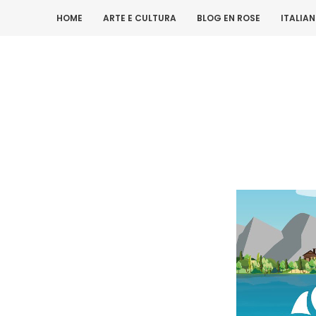
HOME
ARTE E CULTURA
BLOG EN ROSE
ITALIA