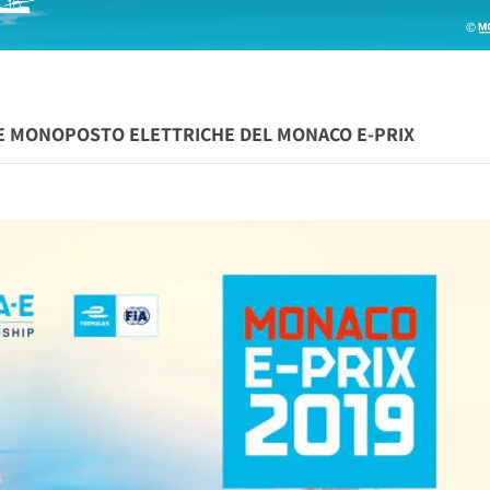
LE MONOPOSTO ELETTRICHE DEL MONACO E-PRIX