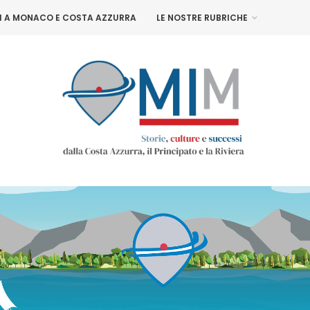
NI A MONACO E COSTA AZZURRA
LE NOSTRE RUBRICHE