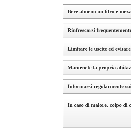
Bere almeno un litro e mezzo
Rinfrescarsi frequentemente
Limitare le uscite ed evitare 
Mantenete la propria abitazi
Informarsi regolarmente sui 
In caso di malore, colpo di c