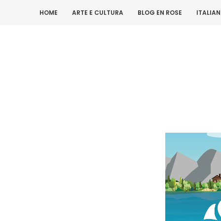
HOME
ARTE E CULTURA
BLOG EN ROSE
ITALIA