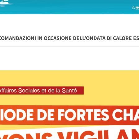
COMANDAZIONI IN OCCASIONE DELL’ONDATA DI CALORE E