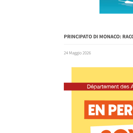
PRINCIPATO DI MONACO: RAC
24 Maggio 2026