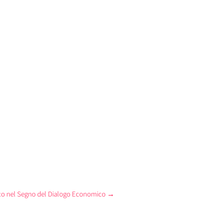
naco nel Segno del Dialogo Economico
→