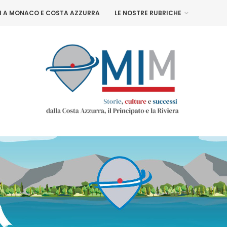
NI A MONACO E COSTA AZZURRA
LE NOSTRE RUBRICHE