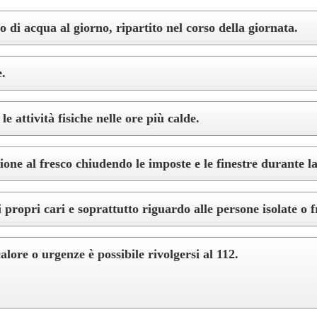
 di acqua al giorno, ripartito nel corso della giornata.
.
le attività fisiche nelle ore più calde.
one al fresco chiudendo le imposte e le finestre durante la
propri cari e soprattutto riguardo alle persone isolate o fr
alore o urgenze è possibile rivolgersi al 112.