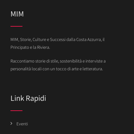
MIM
MIM, Storie, Culture e Successi dalla Costa Azzurra, il
Principato e la Riviera.
Raccontiamo storie di stile, sostenibilità e interviste a
personalità locali con un tocco di arte e letteratura.
Link Rapidi
Eventi