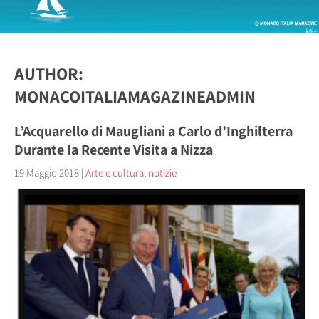
AUTHOR:
MONACOITALIAMAGAZINEADMIN
L’Acquarello di Maugliani a Carlo d’Inghilterra
Durante la Recente Visita a Nizza
19 Maggio 2018
|
Arte e cultura
,
notizie