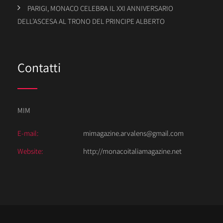
PARIGI, MONACO CELEBRA IL XXI ANNIVERSARIO
DELL’ASCESA AL TRONO DEL PRINCIPE ALBERTO
Contatti
MIM
E-mail:
mimagazine.arvalens@gmail.com
Website:
http://monacoitaliamagazine.net