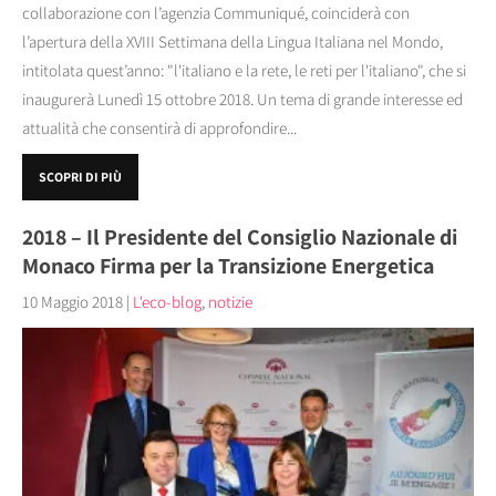
collaborazione con l’agenzia Communiqué, coinciderà con
l’apertura della XVIII Settimana della Lingua Italiana nel Mondo,
intitolata quest’anno: "l'italiano e la rete, le reti per l'italiano", che si
inaugurerà Lunedì 15 ottobre 2018. Un tema di grande interesse ed
attualità che consentirà di approfondire...
SCOPRI DI PIÙ
2018 – Il Presidente del Consiglio Nazionale di
Monaco Firma per la Transizione Energetica
10 Maggio 2018
|
L'eco-blog
,
notizie