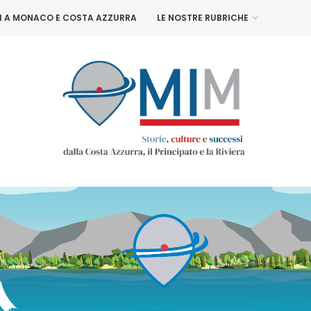
NI A MONACO E COSTA AZZURRA
LE NOSTRE RUBRICHE