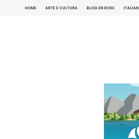
HOME
ARTE E CULTURA
BLOG EN ROSE
ITALIA