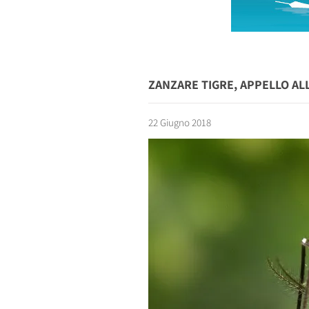
ZANZARE TIGRE, APPELLO ALL
22 Giugno 2018