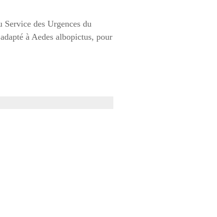
au Service des Urgences du
 adapté à Aedes albopictus, pour