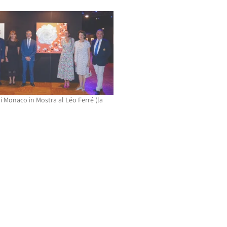
 di Monaco in Mostra al Léo Ferré (la