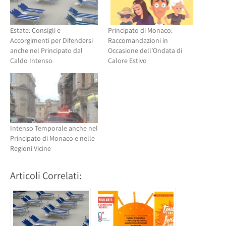
Estate: Consigli e
Principato di Monaco:
Accorgimenti per Difendersi
Raccomandazioni in
anche nel Principato dal
Occasione dell’Ondata di
Caldo Intenso
Calore Estivo
Intenso Temporale anche nel
Principato di Monaco e nelle
Regioni Vicine
Articoli Correlati: