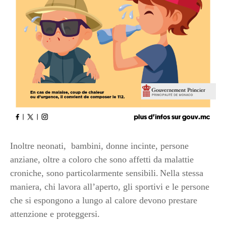
Inoltre neonati, bambini, donne incinte, persone
anziane, oltre a coloro che sono affetti da malattie
croniche, sono particolarmente sensibili.
Nella stessa
maniera, chi lavora all’aperto, gli sportivi e le persone
che si espongono a lungo al calore devono prestare
attenzione e proteggersi.