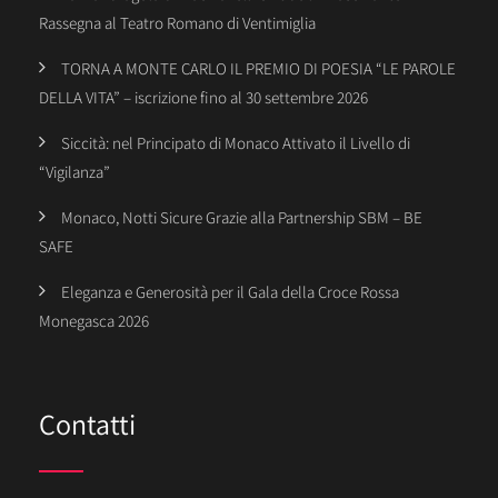
Rassegna al Teatro Romano di Ventimiglia
TORNA A MONTE CARLO IL PREMIO DI POESIA “LE PAROLE
DELLA VITA” – iscrizione fino al 30 settembre 2026
Siccità: nel Principato di Monaco Attivato il Livello di
“Vigilanza”
Monaco, Notti Sicure Grazie alla Partnership SBM – BE
SAFE
Eleganza e Generosità per il Gala della Croce Rossa
Monegasca 2026
Contatti