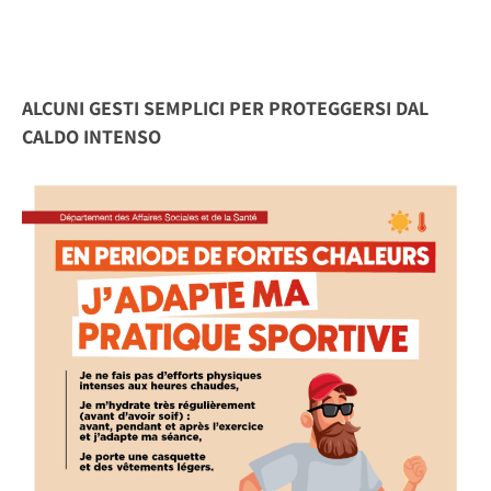
ALCUNI GESTI SEMPLICI PER PROTEGGERSI DAL
CALDO INTENSO