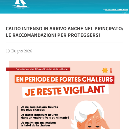
CALDO INTENSO IN ARRIVO ANCHE NEL PRINCIPATO:
LE RACCOMANDAZIONI PER PROTEGGERSI
19 Giugno 2026