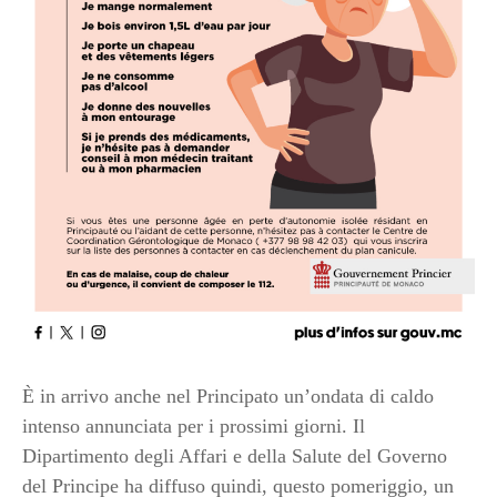
È in arrivo anche nel Principato un’ondata di caldo
intenso annunciata per i prossimi giorni. Il
Dipartimento degli Affari e della Salute del Governo
del Principe ha diffuso quindi, questo pomeriggio, un