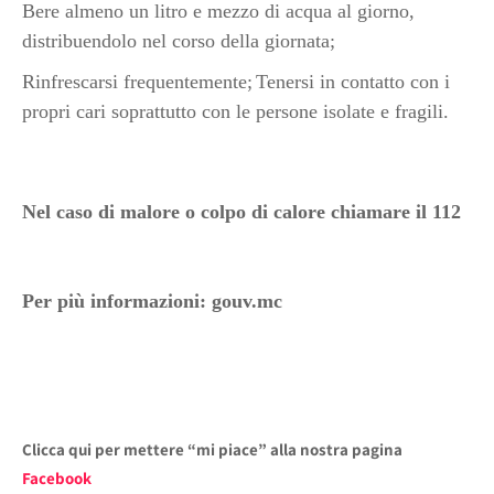
Bere almeno un litro e mezzo di acqua al giorno,
distribuendolo nel corso della giornata;
Rinfrescarsi frequentemente;
Tenersi in contatto con i
propri cari soprattutto con le persone isolate e fragili.
Nel caso di malore o colpo di calore chiamare il 112
Per più informazioni: gouv.mc
Clicca qui per mettere “mi piace” alla nostra pagina
Facebook