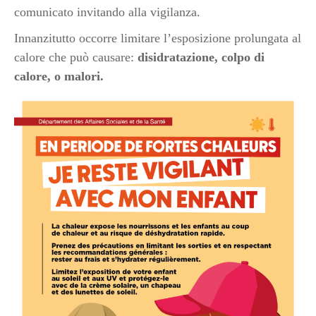
comunicato invitando alla vigilanza.
Innanzitutto occorre limitare l’esposizione prolungata al
calore che può causare:
disidratazione, colpo di
calore, o malori.