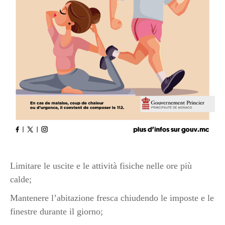
Limitare le uscite e le attività fisiche nelle ore più
calde;
Mantenere l’abitazione fresca chiudendo le imposte e le
finestre durante il giorno;