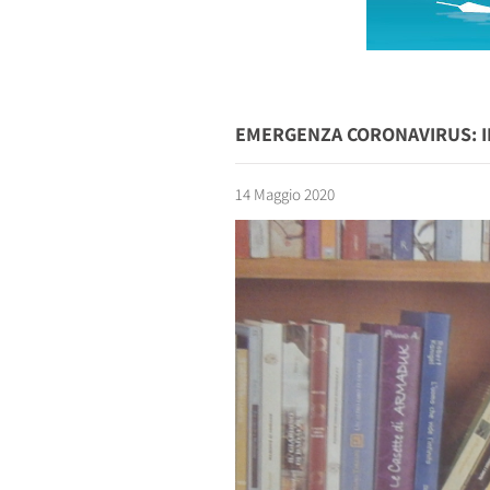
EMERGENZA CORONAVIRUS: IN
14 Maggio 2020