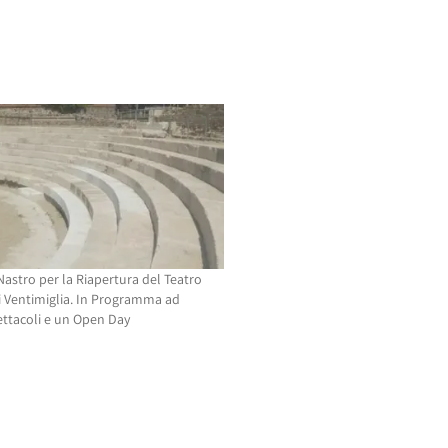
Nastro per la Riapertura del Teatro
Ventimiglia. In Programma ad
ttacoli e un Open Day