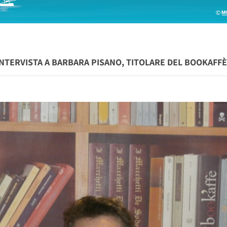
TERVISTA A BARBARA PISANO, TITOLARE DEL BOOKAFFÈ 