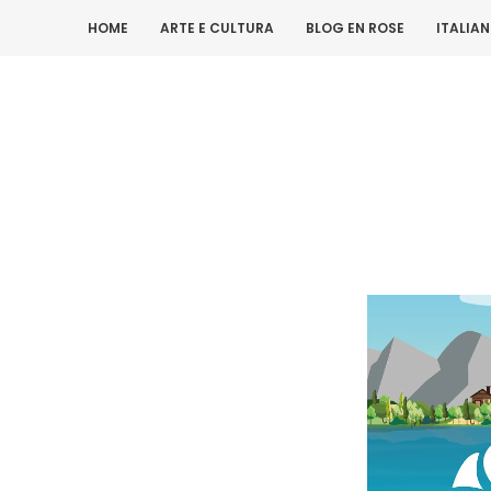
HOME
ARTE E CULTURA
BLOG EN ROSE
ITALIA