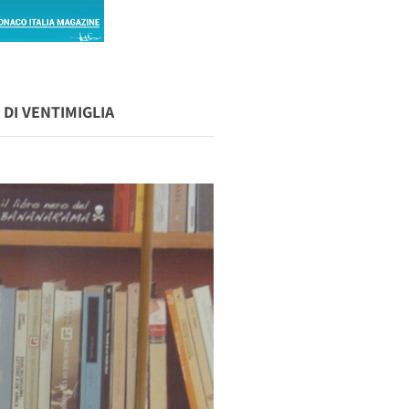
DI VENTIMIGLIA