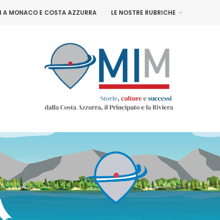
NI A MONACO E COSTA AZZURRA
LE NOSTRE RUBRICHE