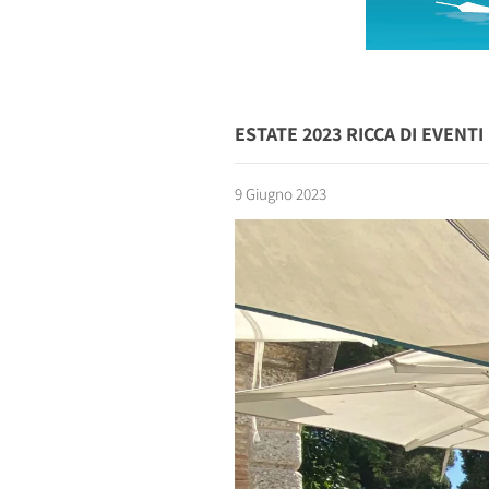
ESTATE 2023 RICCA DI EVENT
9 Giugno 2023