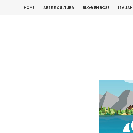
HOME
ARTE E CULTURA
BLOG EN ROSE
ITALIA