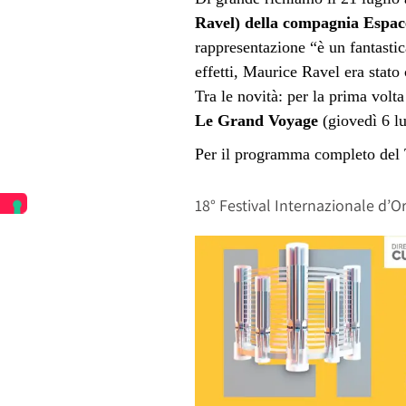
Ravel) della compagnia Esp
rappresentazione “è un fantastic
effetti, Maurice Ravel era stato
Tra le novità: per la prima volta
Le Grand Voyage
(
giovedì 6 lu
Per il programma completo del 
18° Festival Internazionale d’