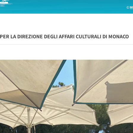
I PER LA DIREZIONE DEGLI AFFARI CULTURALI DI MONACO