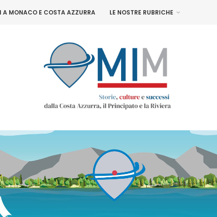
NI A MONACO E COSTA AZZURRA
LE NOSTRE RUBRICHE