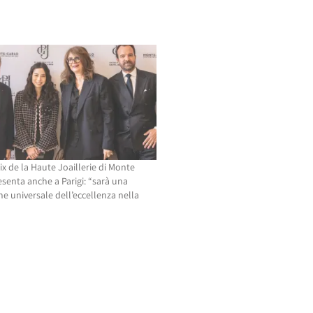
ix de la Haute Joaillerie di Monte
esenta anche a Parigi: “sarà una
e universale dell’eccellenza nella