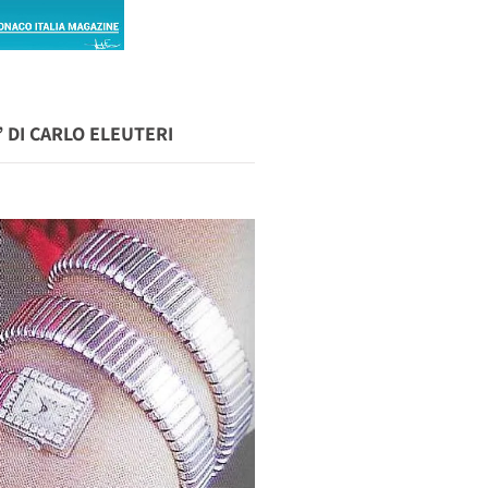
 DI CARLO ELEUTERI