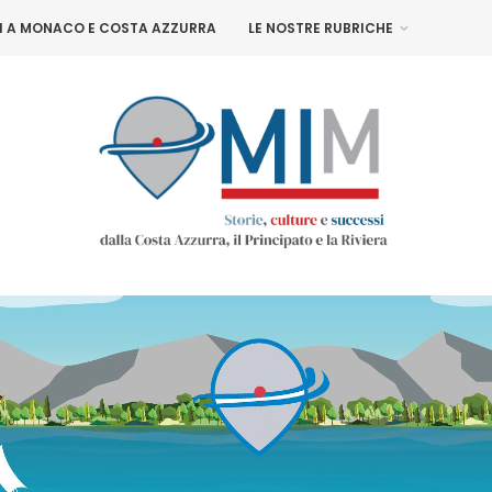
NI A MONACO E COSTA AZZURRA
LE NOSTRE RUBRICHE