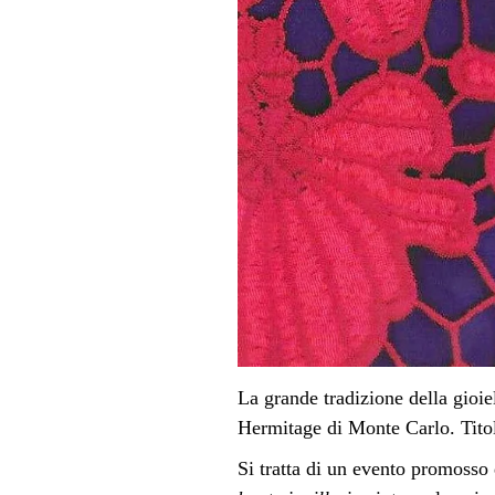
La grande tradizione della gioie
Hermitage di Monte Carlo. Tito
Si tratta di un evento promosso