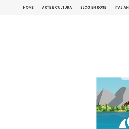
HOME
ARTE E CULTURA
BLOG EN ROSE
ITALIA