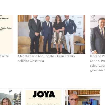
o al 24
A Monte Carlo Annunciato il Gran Premio
Il Grand Pr
dell’Alta Gioielleria
Carlo si Pr
celebrazion
gioielleria”