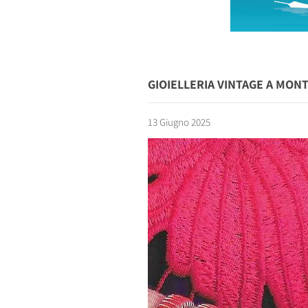
GIOIELLERIA VINTAGE A MON
13 Giugno 2025