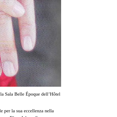
ella Sala Belle Époque dell’Hôtel
le per la sua eccellenza nella