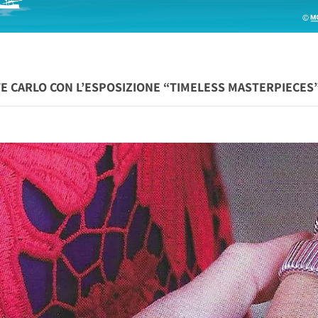
TE CARLO CON L’ESPOSIZIONE “TIMELESS MASTERPIECES”