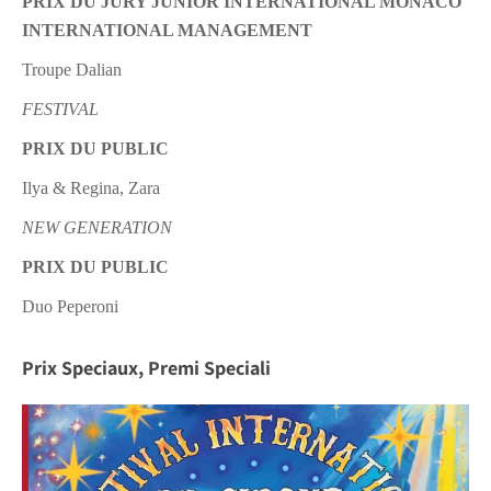
PRIX DU JURY JUNIOR INTERNATIONAL MONACO
INTERNATIONAL MANAGEMENT
Troupe Dalian
FESTIVAL
PRIX DU PUBLIC
Ilya & Regina, Zara
NEW GENERATION
PRIX DU PUBLIC
Duo Peperoni
Prix Speciaux, Premi Speciali