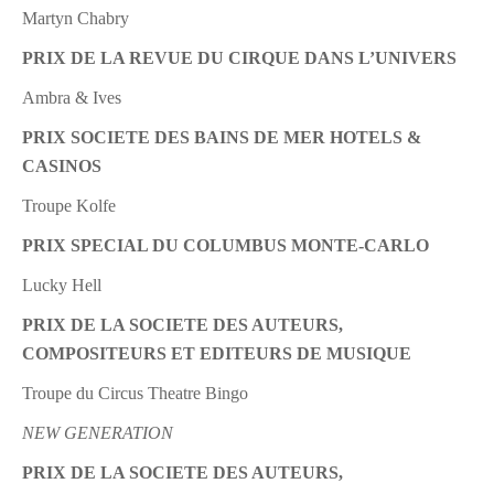
Martyn Chabry
PRIX DE LA REVUE DU CIRQUE DANS L’UNIVERS
Ambra & Ives
PRIX SOCIETE DES BAINS DE MER HOTELS &
CASINOS
Troupe Kolfe
PRIX SPECIAL DU COLUMBUS MONTE-CARLO
Lucky Hell
PRIX DE LA SOCIETE DES AUTEURS,
COMPOSITEURS ET EDITEURS DE MUSIQUE
Troupe du Circus Theatre Bingo
NEW GENERATION
PRIX DE LA SOCIETE DES AUTEURS,