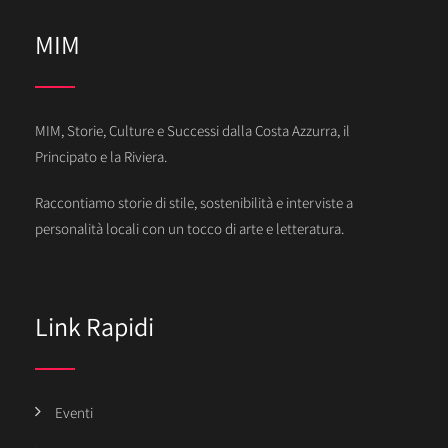
MIM
MIM, Storie, Culture e Successi dalla Costa Azzurra, il
Principato e la Riviera.
Raccontiamo storie di stile, sostenibilità e interviste a
personalità locali con un tocco di arte e letteratura.
Link Rapidi
Eventi