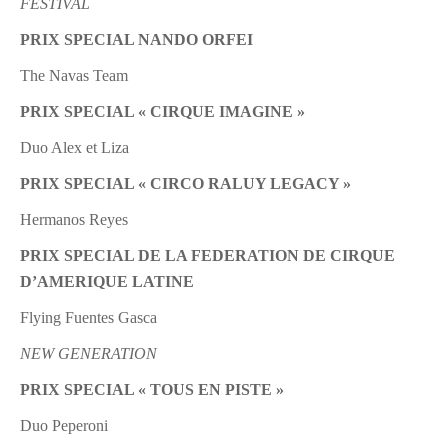
FESTIVAL
PRIX SPECIAL NANDO ORFEI
The Navas Team
PRIX SPECIAL « CIRQUE IMAGINE »
Duo Alex et Liza
PRIX SPECIAL « CIRCO RALUY LEGACY »
Hermanos Reyes
PRIX SPECIAL DE LA FEDERATION DE CIRQUE
D’AMERIQUE LATINE
Flying Fuentes Gasca
NEW GENERATION
PRIX SPECIAL « TOUS EN PISTE »
Duo Peperoni