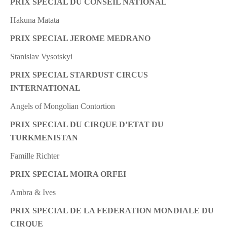
PRIX SPECIAL DU CONSEIL NATIONAL
Hakuna Matata
PRIX SPECIAL JEROME MEDRANO
Stanislav Vysotskyi
PRIX SPECIAL STARDUST CIRCUS
INTERNATIONAL
Angels of Mongolian Contortion
PRIX SPECIAL DU CIRQUE D’ETAT DU
TURKMENISTAN
Famille Richter
PRIX SPECIAL MOIRA ORFEI
Ambra & Ives
PRIX SPECIAL DE LA FEDERATION MONDIALE DU
CIRQUE