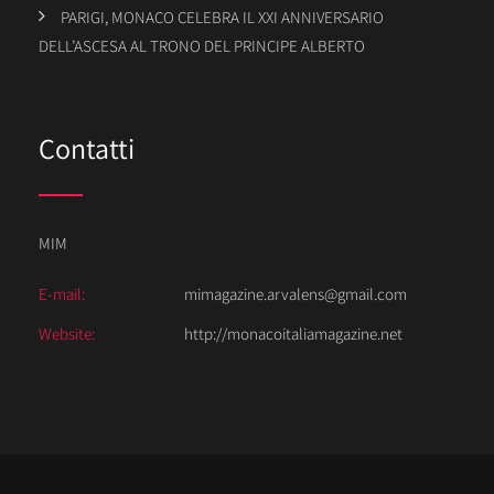
PARIGI, MONACO CELEBRA IL XXI ANNIVERSARIO
DELL’ASCESA AL TRONO DEL PRINCIPE ALBERTO
Contatti
MIM
E-mail:
mimagazine.arvalens@gmail.com
Website:
http://monacoitaliamagazine.net