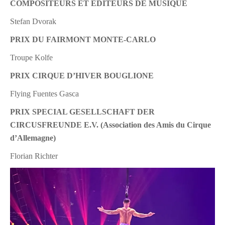
COMPOSITEURS ET EDITEURS DE MUSIQUE
Stefan Dvorak
P
RIX DU FAIRMONT MONTE-CARLO
Troupe Kolfe
PRIX CIRQUE D’HIVER BOUGLIONE
Flying Fuentes Gasca
PRIX SPECIAL GESELLSCHAFT DER
CIRCUSFREUNDE E.V. (Association des Amis du Cirque
d’Allemagne)
Florian Richter