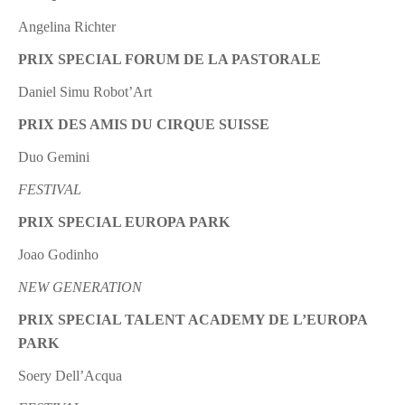
Angelina Richter
PRIX SPECIAL FORUM DE LA PASTORALE
Daniel Simu Robot’Art
PRIX DES AMIS DU CIRQUE SUISSE
Duo Gemini
FESTIVAL
PRIX SPECIAL EUROPA PARK
Joao Godinho
NEW GENERATION
PRIX SPECIAL TALENT ACADEMY DE L’EUROPA
PARK
Soery Dell’Acqua