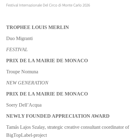
Festival Internazionale Del Circo di Monte Carlo 2026
TROPHEE LOUIS MERLIN
Duo Migranti
FESTIVAL
PRIX DE LA MAIRIE DE MONACO
Troupe Nomuna
NEW GENERATION
PRIX DE LA MAIRIE DE MONACO
Soery Dell’Acqua
NEWLY FOUNDED APPRECIATION AWARD
Tamás Lajos Szalay,
strategic creative consultant coordinator of
BigTopLabel-project