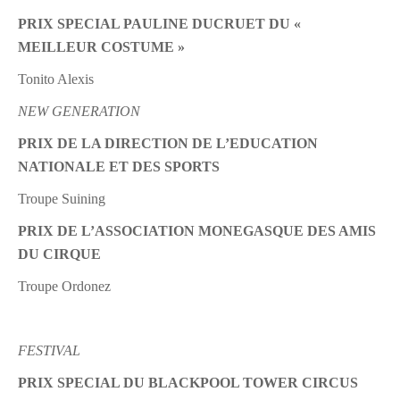
PRIX SPECIAL PAULINE DUCRUET DU «
MEILLEUR COSTUME »
Tonito Alexis
NEW GENERATION
PRIX DE LA DIRECTION DE L’EDUCATION
NATIONALE ET DES SPORTS
Troupe Suining
PRIX DE L’ASSOCIATION MONEGASQUE DES AMIS
DU CIRQUE
Troupe Ordonez
FESTIVAL
PRIX SPECIAL DU BLACKPOOL TOWER CIRCUS