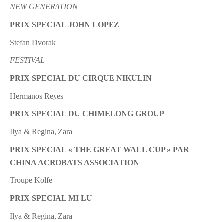
NEW GENERATION
PRIX SPECIAL JOHN LOPEZ
Stefan Dvorak
FESTIVAL
PRIX SPECIAL DU CIRQUE NIKULIN
Hermanos Reyes
PRIX SPECIAL DU CHIMELONG GROUP
Ilya & Regina, Zara
PRIX SPECIAL « THE GREAT WALL CUP » PAR
CHINA ACROBATS ASSOCIATION
Troupe Kolfe
PRIX SPECIAL MI LU
Ilya & Regina, Zara