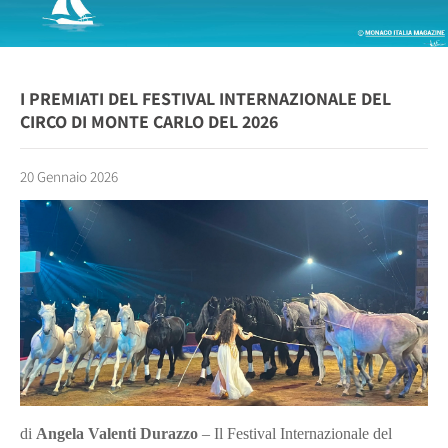
I PREMIATI DEL FESTIVAL INTERNAZIONALE DEL
CIRCO DI MONTE CARLO DEL 2026
20 Gennaio 2026
di
Angela Valenti Durazzo
– Il Festival Internazionale del