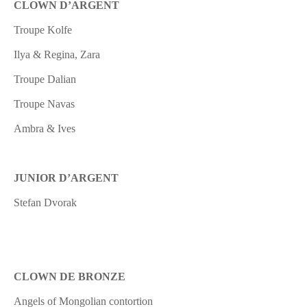
CLOWN D’ARGENT
Troupe Kolfe
Ilya & Regina,
Zara
Troupe Dalian
Troupe Navas
Ambra & Ives
J
UNIOR D’ARGENT
Stefan Dvorak
CLOWN DE BRONZE
Angels of Mongolian contortion