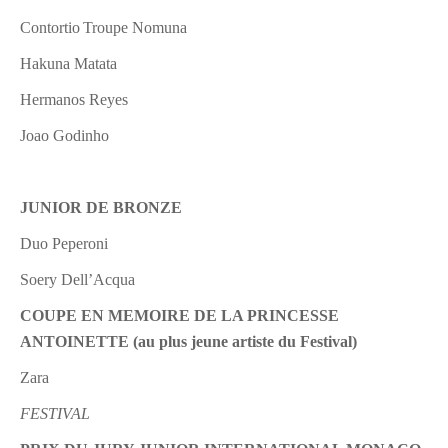
Contortio
Troupe Nomuna
Hakuna Matata
Hermanos Reyes
Joao Godinho
JUNIOR DE BRONZE
Duo Peperoni
Soery Dell’Acqua
COUPE EN MEMOIRE DE LA PRINCESSE
ANTOINETTE (au plus jeune artiste du Festival)
Zara
FESTIVAL