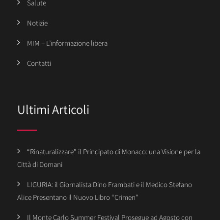
Salute
Notizie
MIM – L’informazione libera
Contatti
Ultimi Articoli
“Rinaturalizzare” il Principato di Monaco: una Visione per la
Città di Domani
LIGURIA: il Giornalista Dino Frambati e il Medico Stefano
Alice Presentano il Nuovo Libro “Crimen”
Il Monte Carlo Summer Festival Prosegue ad Agosto con