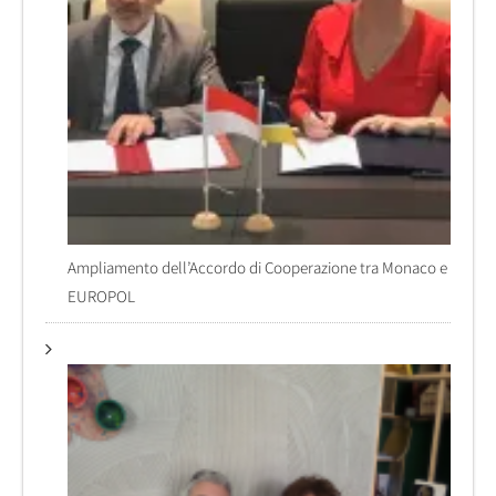
Ampliamento dell’Accordo di Cooperazione tra Monaco e
EUROPOL