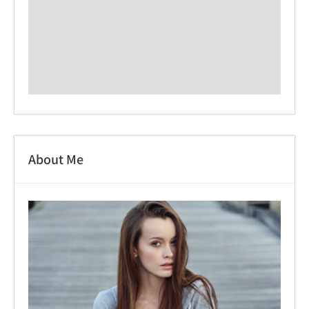
About Me