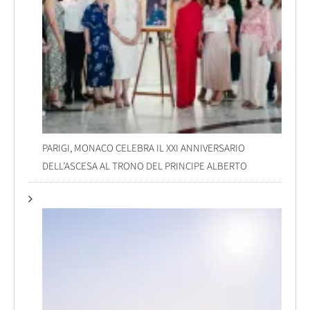
PARIGI, MONACO CELEBRA IL XXI ANNIVERSARIO
DELL’ASCESA AL TRONO DEL PRINCIPE ALBERTO