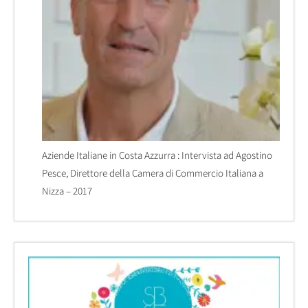
Aziende Italiane in Costa Azzurra : Intervista ad Agostino
Pesce, Direttore della Camera di Commercio Italiana a
Nizza – 2017