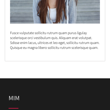
Fusce vulputate sollicitu rutrum quam purus ligulay
scelerisque orci vestibulum quis. Aliquam erat volutpat.
Sdisse enim lacus, ultrices et leo eget, sollicitu rutrum quam.
Quisque eu magna libero sollicitu rutrum scelerisque quam.
MIM