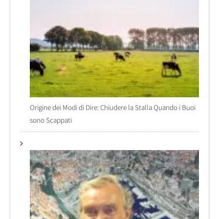
Origine dei Modi di Dire: Chiudere la Stalla Quando i Buoi
sono Scappati