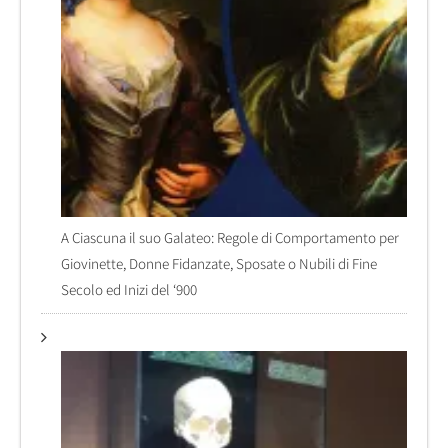
A Ciascuna il suo Galateo: Regole di Comportamento per
Giovinette, Donne Fidanzate, Sposate o Nubili di Fine
Secolo ed Inizi del ‘900