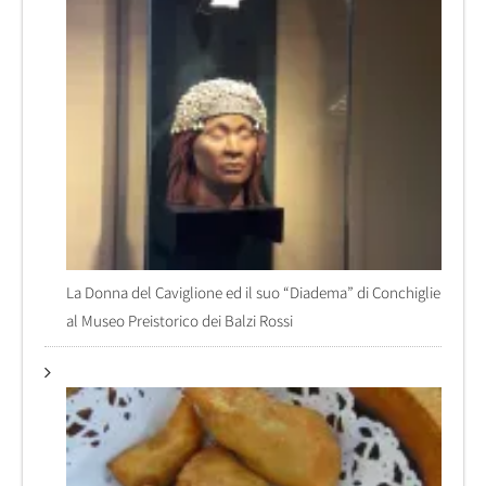
La Donna del Caviglione ed il suo “Diadema” di Conchiglie
al Museo Preistorico dei Balzi Rossi