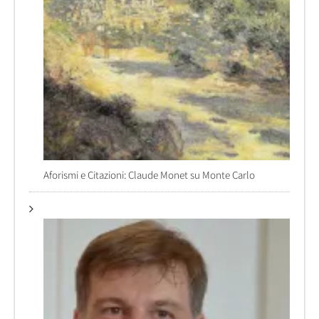
Aforismi e Citazioni: Claude Monet su Monte Carlo