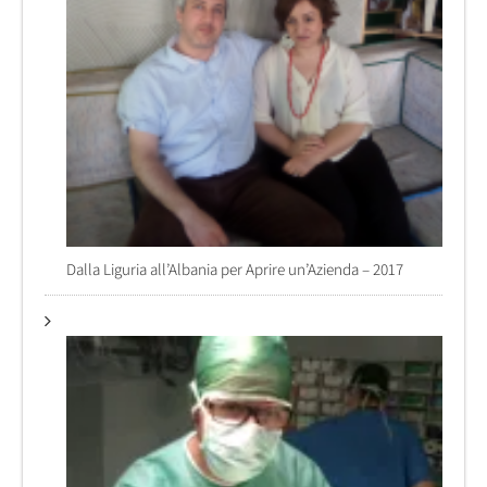
Dalla Liguria all’Albania per Aprire un’Azienda – 2017