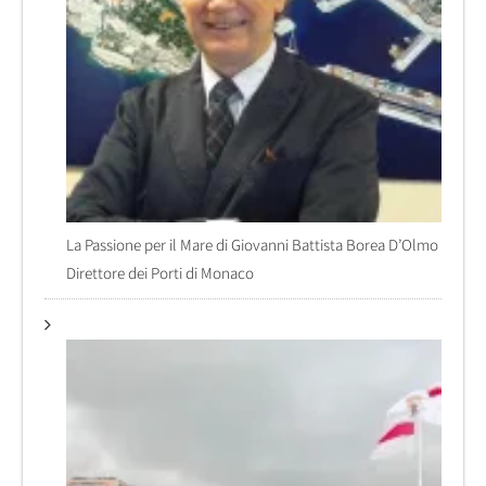
La Passione per il Mare di Giovanni Battista Borea D’Olmo
Direttore dei Porti di Monaco