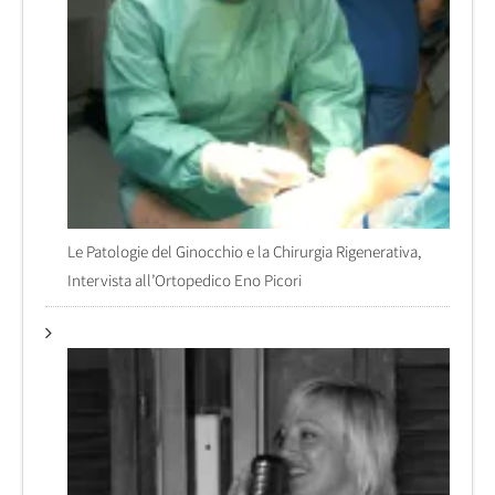
Le Patologie del Ginocchio e la Chirurgia Rigenerativa,
Intervista all’Ortopedico Eno Picori