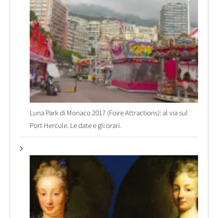
Luna Park di Monaco 2017 (Foire Attractions): al via sul
Port Hercule. Le date e gli orari.