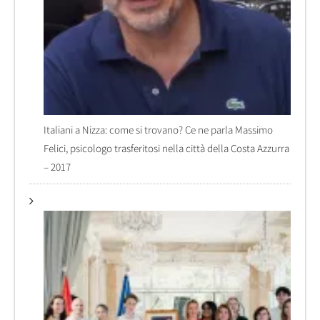
Italiani a Nizza: come si trovano? Ce ne parla Massimo
Felici, psicologo trasferitosi nella città della Costa Azzurra
– 2017