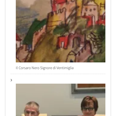
Il Corsaro Nero Signore di Ventimiglia