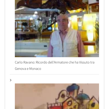
Carlo Ravano: Ricordo dell’Armatore che ha Vissuto tra
Genova e Monaco