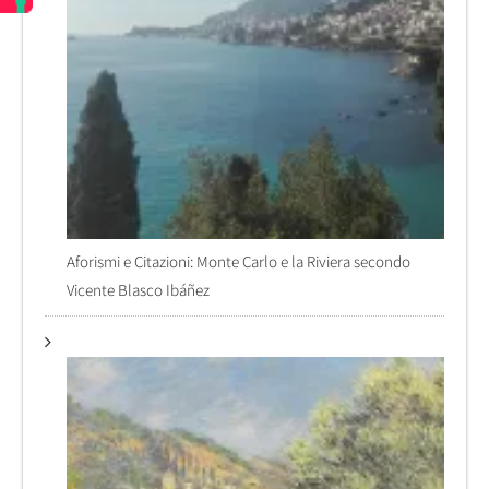
Aforismi e Citazioni: Monte Carlo e la Riviera secondo
Vicente Blasco Ibáñez