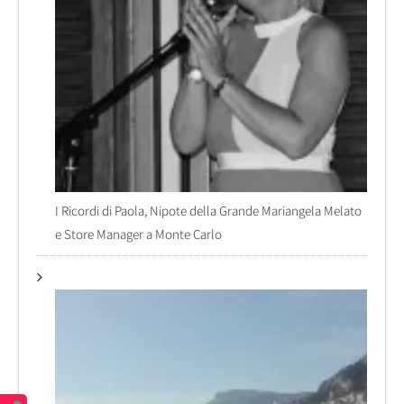
I Ricordi di Paola, Nipote della Grande Mariangela Melato
e Store Manager a Monte Carlo