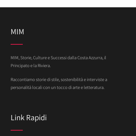
MIM
MIM, Storie, Culture e Successi dalla Costa Azzurra, il
Principato e la Riviera.
Raccontiamo storie di stile, sostenibilità e interviste a
personalità locali con un tocco di arte e letteratura.
Link Rapidi