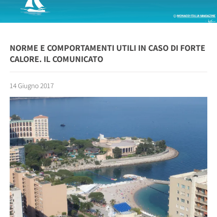
NORME E COMPORTAMENTI UTILI IN CASO DI FORTE
CALORE. IL COMUNICATO
14 Giugno 2017