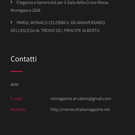
Eleganza e Generosità per il Gala della Croce Rossa
Monegasca 2026
PARIGI, MONACO CELEBRA IL XXI ANNIVERSARIO
DELL’ASCESA AL TRONO DEL PRINCIPE ALBERTO
Contatti
MIM
E-mail:
mimagazine.arvalens@gmail.com
Website:
http://monacoitaliamagazine.net