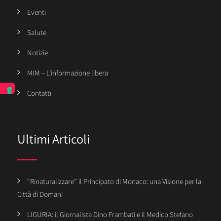
Eventi
Salute
Notizie
MIM – L’informazione libera
Contatti
Ultimi Articoli
“Rinaturalizzare” il Principato di Monaco: una Visione per la
Città di Domani
LIGURIA: il Giornalista Dino Frambati e il Medico Stefano