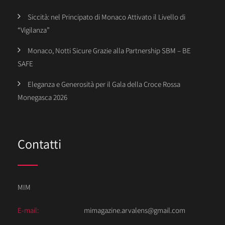
Siccità: nel Principato di Monaco Attivato il Livello di
“Vigilanza”
Monaco, Notti Sicure Grazie alla Partnership SBM – BE
SAFE
Eleganza e Generosità per il Gala della Croce Rossa
Monegasca 2026
Contatti
MIM
E-mail:
mimagazine.arvalens@gmail.com