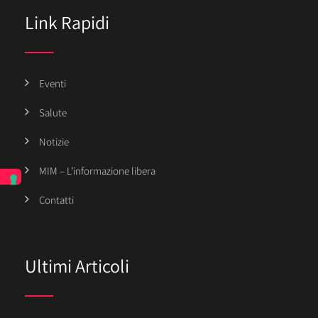
Link Rapidi
Eventi
Salute
Notizie
MIM – L’informazione libera
Contatti
Ultimi Articoli