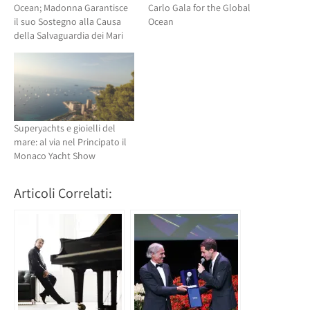
Ocean; Madonna Garantisce
Carlo Gala for the Global
il suo Sostegno alla Causa
Ocean
della Salvaguardia dei Mari
Superyachts e gioielli del
mare: al via nel Principato il
Monaco Yacht Show
Articoli Correlati: