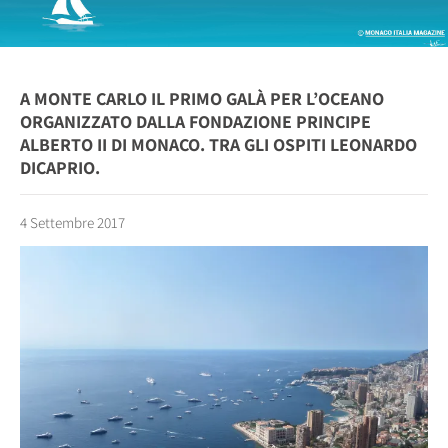
A MONTE CARLO IL PRIMO GALÀ PER L’OCEANO
ORGANIZZATO DALLA FONDAZIONE PRINCIPE
ALBERTO II DI MONACO. TRA GLI OSPITI LEONARDO
DICAPRIO.
4 Settembre 2017