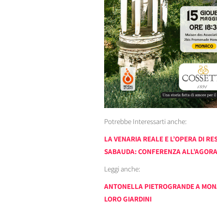
Potrebbe Interessarti anche:
LA VENARIA REALE E L’OPERA DI R
SABAUDA: CONFERENZA ALL’AGORA
Leggi anche:
ANTONELLA PIETROGRANDE A MONAC
LORO GIARDINI