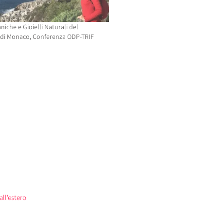
niche e Gioielli Naturali del
 di Monaco, Conferenza ODP-TRIF
 all'estero