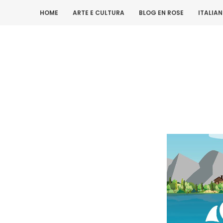
HOME
ARTE E CULTURA
BLOG EN ROSE
ITALIA