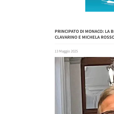
PRINCIPATO DI MONACO: LA B
CLAVARINO E MICHELA ROSS
13 Maggio 2025