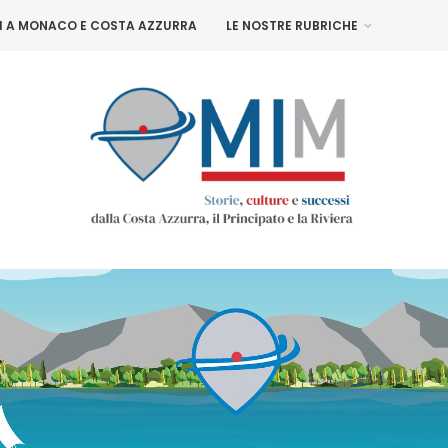
NI A MONACO E COSTA AZZURRA
LE NOSTRE RUBRICHE