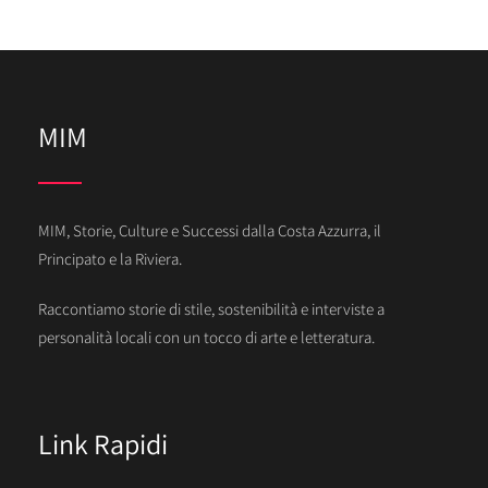
MIM
MIM, Storie, Culture e Successi dalla Costa Azzurra, il
Principato e la Riviera.
Raccontiamo storie di stile, sostenibilità e interviste a
personalità locali con un tocco di arte e letteratura.
Link Rapidi