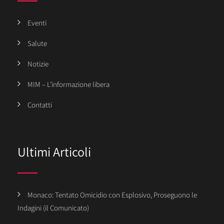
Eventi
Salute
Notizie
MIM – L’informazione libera
Contatti
Ultimi Articoli
Monaco: Tentato Omicidio con Esplosivo, Proseguono le
Indagini (il Comunicato)