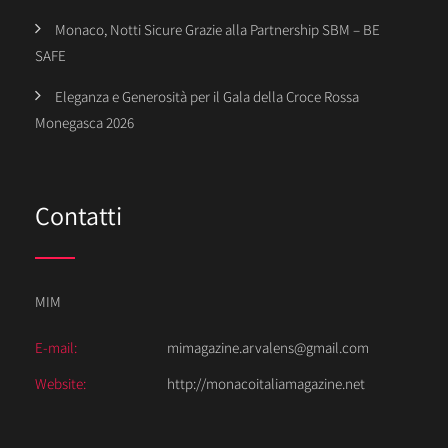
Monaco, Notti Sicure Grazie alla Partnership SBM – BE
SAFE
Eleganza e Generosità per il Gala della Croce Rossa
Monegasca 2026
Contatti
MIM
E-mail:
mimagazine.arvalens@gmail.com
Website:
http://monacoitaliamagazine.net