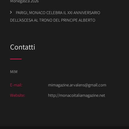
Monegasca 2026
PARIGI, MONACO CELEBRA IL XXI ANNIVERSARIO
DELL’ASCESA AL TRONO DEL PRINCIPE ALBERTO
Contatti
MIM
E-mail:
mimagazine.arvalens@gmail.com
Website:
http://monacoitaliamagazine.net