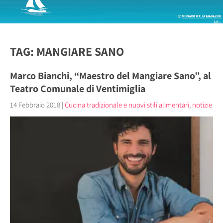
TAG: MANGIARE SANO
Marco Bianchi, “Maestro del Mangiare Sano”, al
Teatro Comunale di Ventimiglia
14 Febbraio 2018
|
Cucina tradizionale e nuovi stili alimentari
,
notizie