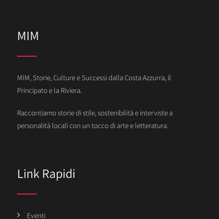
MIM
MIM, Storie, Culture e Successi dalla Costa Azzurra, il
Principato e la Riviera.
Raccontiamo storie di stile, sostenibilità e interviste a
personalità locali con un tocco di arte e letteratura.
Link Rapidi
Eventi