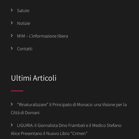
Salute
Notizie
MIM – L’informazione libera
Contatti
Ultimi Articoli
“Rinaturalizzare” il Principato di Monaco: una Visione per la
Città di Domani
LIGURIA: il Giornalista Dino Frambati e il Medico Stefano
Alice Presentano il Nuovo Libro “Crimen”