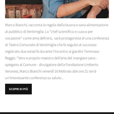
Marco Bianchi, racconta le regole della buona e sana alimentazione
al pubblico di Ventimiglia. Lo “chef scientifico e cuoco per
vocazione” come ama definirsi, sarà protagonista di una conferenza
al Teatro Comunale di Ventimiglia che fa seguito al successo
registrato due estati fa durante l'incontro ai giardini Tommaso
Reggio. “Vero e proprio maestro dell’arte del mangiare sano -
spiegano al Comune - divulgatore della Fondazione Umberto
Veronesi, Marco Bianchi venerdì 16 febbraio alle ore 21 terrà
un’interessante conferenza su salute...
SCOPRI DI PIÙ