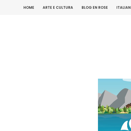
HOME
ARTE E CULTURA
BLOG EN ROSE
ITALIA