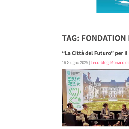
TAG: FONDATION
“La Città del Futuro” per il
16 Giugno 2025
|
L'eco-blog
,
Monaco de