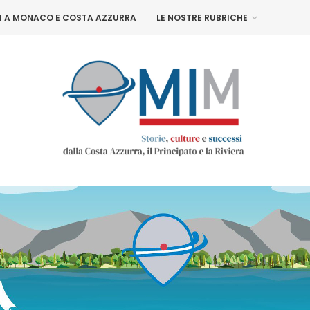
NI A MONACO E COSTA AZZURRA
LE NOSTRE RUBRICHE