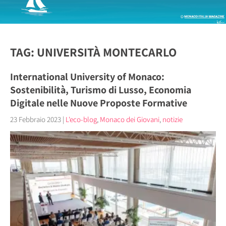
TAG: UNIVERSITÀ MONTECARLO
International University of Monaco:
Sostenibilità, Turismo di Lusso, Economia
Digitale nelle Nuove Proposte Formative
23 Febbraio 2023
|
L'eco-blog
,
Monaco dei Giovani
,
notizie