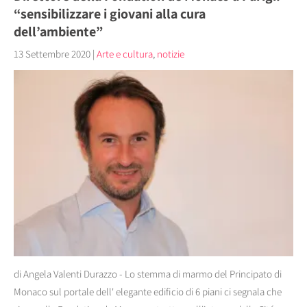
“sensibilizzare i giovani alla cura
dell’ambiente”
13 Settembre 2020
|
Arte e cultura
,
notizie
di Angela Valenti Durazzo - Lo stemma di marmo del Principato di
Monaco sul portale dell' elegante edificio di 6 piani ci segnala che