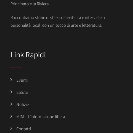
Principato e la Riviera.
Raccontiamo storie di stile, sostenibilità e interviste a
personalità locali con un tocco di arte e letteratura.
Link Rapidi
Eventi
Salute
Notizie
MIM – L’informazione libera
Contatti