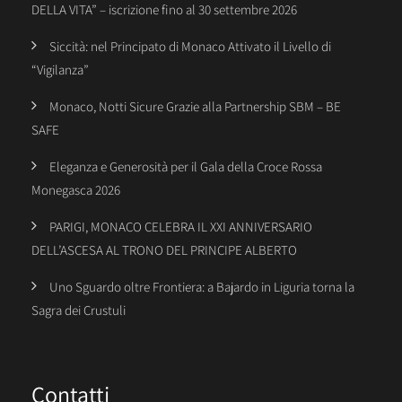
DELLA VITA” – iscrizione fino al 30 settembre 2026
Siccità: nel Principato di Monaco Attivato il Livello di
“Vigilanza”
Monaco, Notti Sicure Grazie alla Partnership SBM – BE
SAFE
Eleganza e Generosità per il Gala della Croce Rossa
Monegasca 2026
PARIGI, MONACO CELEBRA IL XXI ANNIVERSARIO
DELL’ASCESA AL TRONO DEL PRINCIPE ALBERTO
Uno Sguardo oltre Frontiera: a Bajardo in Liguria torna la
Sagra dei Crustuli
Contatti