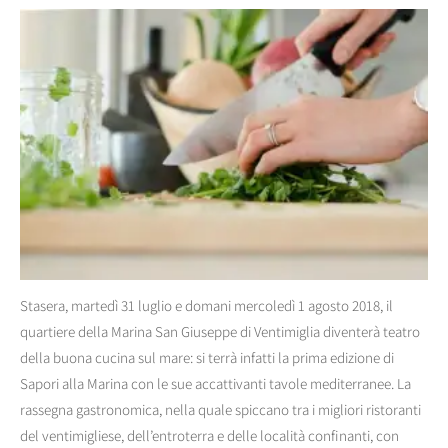
Stasera, martedì 31 luglio e domani mercoledì 1 agosto 2018, il
quartiere della Marina San Giuseppe di Ventimiglia diventerà teatro
della buona cucina sul mare: si terrà infatti la prima edizione di
Sapori alla Marina con le sue accattivanti tavole mediterranee. La
rassegna gastronomica, nella quale spiccano tra i migliori ristoranti
del ventimigliese, dell’entroterra e delle località confinanti, con