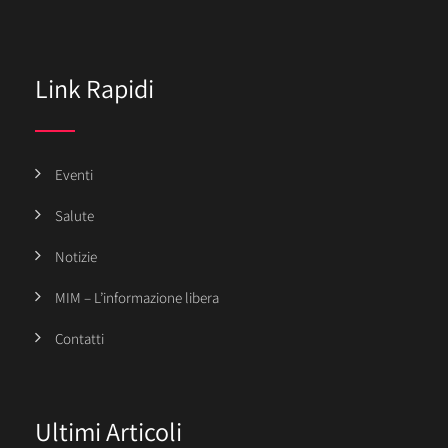
Link Rapidi
Eventi
Salute
Notizie
MIM – L’informazione libera
Contatti
Ultimi Articoli