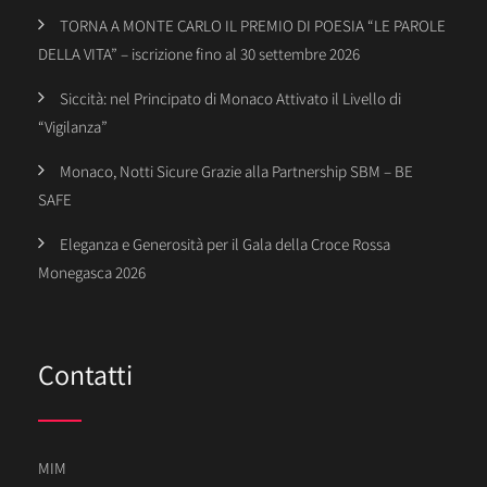
TORNA A MONTE CARLO IL PREMIO DI POESIA “LE PAROLE
DELLA VITA” – iscrizione fino al 30 settembre 2026
Siccità: nel Principato di Monaco Attivato il Livello di
“Vigilanza”
Monaco, Notti Sicure Grazie alla Partnership SBM – BE
SAFE
Eleganza e Generosità per il Gala della Croce Rossa
Monegasca 2026
Contatti
MIM