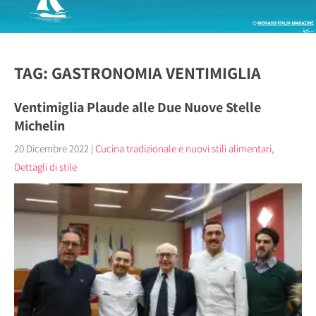
TAG: GASTRONOMIA VENTIMIGLIA
Ventimiglia Plaude alle Due Nuove Stelle
Michelin
20 Dicembre 2022
|
Cucina tradizionale e nuovi stili alimentari
,
Dettagli di stile