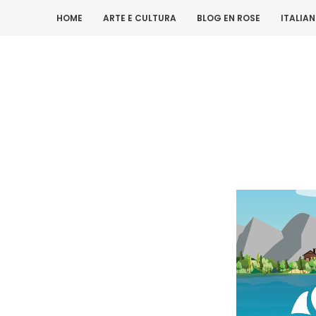
HOME
ARTE E CULTURA
BLOG EN ROSE
ITALIA