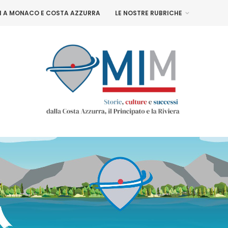
NI A MONACO E COSTA AZZURRA
LE NOSTRE RUBRICHE