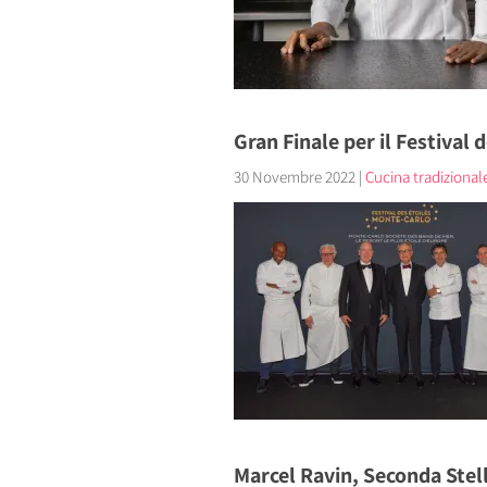
Gran Finale per il Festival 
30 Novembre 2022
|
Cucina tradizionale
Marcel Ravin, Seconda Stell