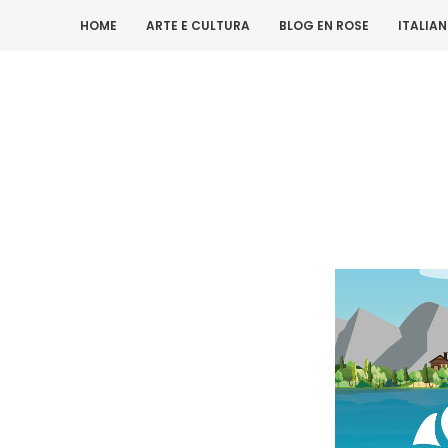
HOME
ARTE E CULTURA
BLOG EN ROSE
ITALIA