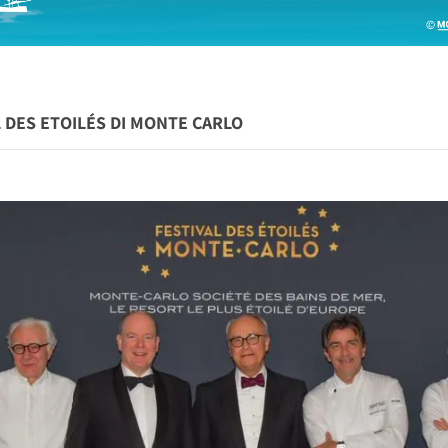
L DES ETOILÉS DI MONTE CARLO