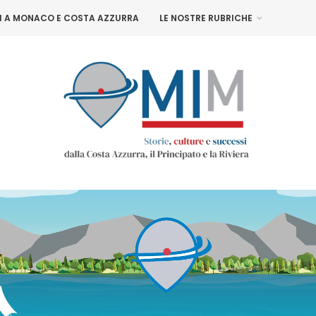
NI A MONACO E COSTA AZZURRA
LE NOSTRE RUBRICHE