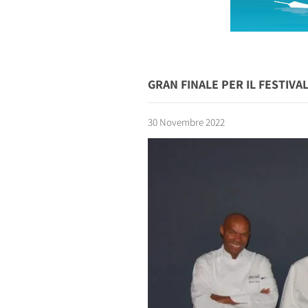
GRAN FINALE PER IL FESTIVA
30 Novembre 2022