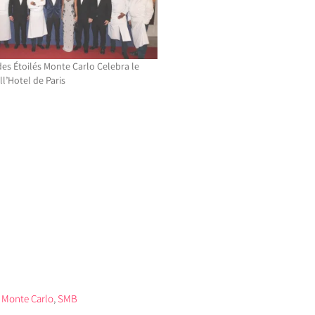
 des Étoilés Monte Carlo Celebra le
l’Hotel de Paris
 Monte Carlo
,
SMB