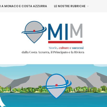
NI A MONACO E COSTA AZZURRA
LE NOSTRE RUBRICHE