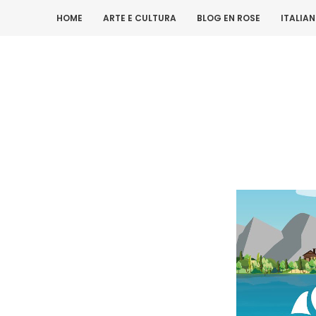
HOME
ARTE E CULTURA
BLOG EN ROSE
ITALIA