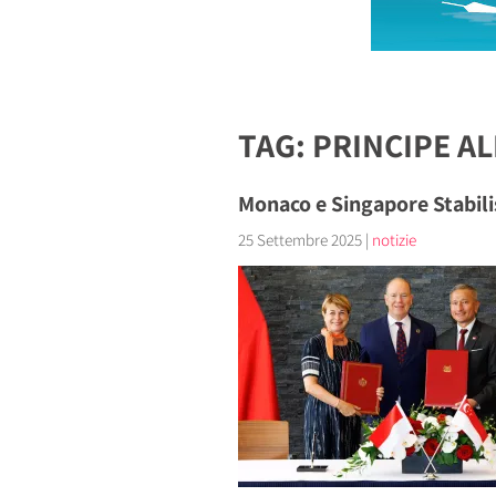
TAG: PRINCIPE AL
Monaco e Singapore Stabili
25 Settembre 2025
|
notizie