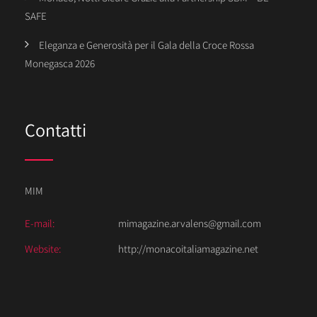
SAFE
Eleganza e Generosità per il Gala della Croce Rossa
Monegasca 2026
Contatti
MIM
E-mail:
mimagazine.arvalens@gmail.com
Website:
http://monacoitaliamagazine.net