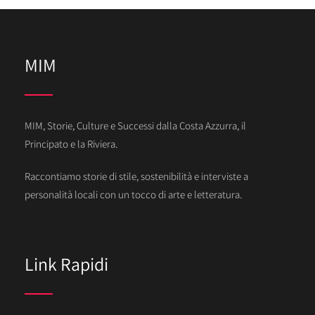
MIM
MIM, Storie, Culture e Successi dalla Costa Azzurra, il
Principato e la Riviera.
Raccontiamo storie di stile, sostenibilità e interviste a
personalità locali con un tocco di arte e letteratura.
Link Rapidi