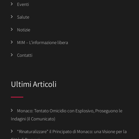
Eventi
Salute
Notizie
MIM – L’informazione libera
Contatti
Ultimi Articoli
Monaco: Tentato Omicidio con Esplosivo, Proseguono le
Indagini (il Comunicato)
“Rinaturalizzare” il Principato di Monaco: una Visione per la