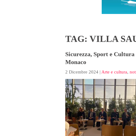
TAG: VILLA SA
Sicurezza, Sport e Cultura
Monaco
2 Dicembre 2024
|
Arte e cultura
,
not