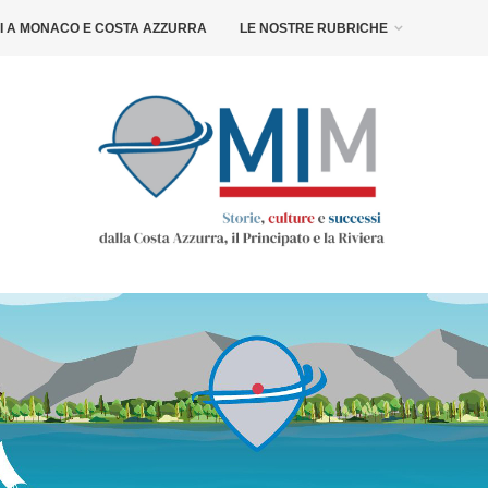
NI A MONACO E COSTA AZZURRA
LE NOSTRE RUBRICHE