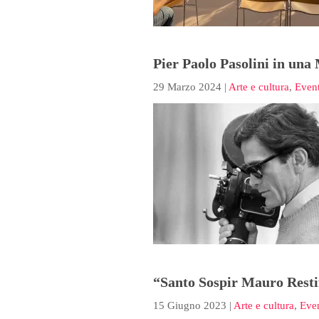
Pier Paolo Pasolini in una
29 Marzo 2024
|
Arte e cultura
,
Event
“Santo Sospir Mauro Resti
15 Giugno 2023
|
Arte e cultura
,
Even