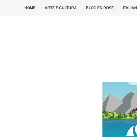
HOME
ARTE E CULTURA
BLOG EN ROSE
ITALIA