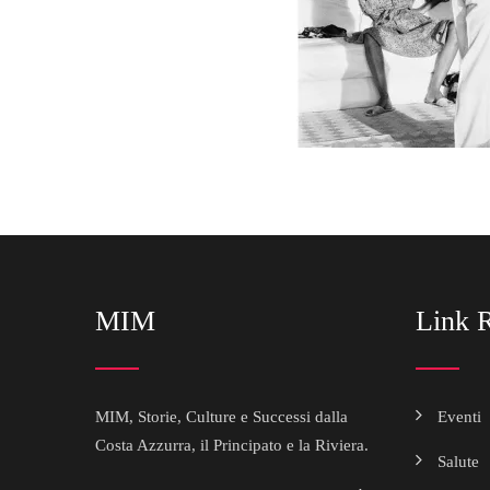
MIM
Link R
MIM, Storie, Culture e Successi dalla
Eventi
Costa Azzurra, il Principato e la Riviera.
Salute