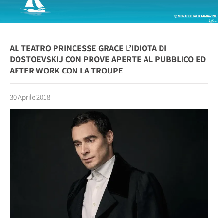
AL TEATRO PRINCESSE GRACE L’IDIOTA DI
DOSTOEVSKIJ CON PROVE APERTE AL PUBBLICO ED
AFTER WORK CON LA TROUPE
30 Aprile 2018