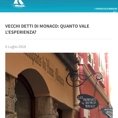
VECCHI DETTI DI MONACO: QUANTO VALE
L’ESPERIENZA?
6 Luglio 2018