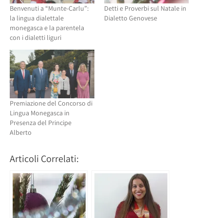
Benvenuti a “Munte-Carlu”:
Detti e Proverbi sul Natale in
la lingua dialettale
Dialetto Genovese
monegasca e la parentela
con i dialetti liguri
Premiazione del Concorso di
Lingua Monegasca in
Presenza del Principe
Alberto
Articoli Correlati: