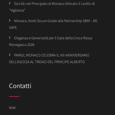
Siccità: nel Principato di Monaco Attivato il Livello di
“Vigilanza”
Monaco, Notti Sicure Grazie alla Partnership SBM – BE
SAFE
Eleganza e Generosità per il Gala della Croce Rossa
Monegasca 2026
PARIGI, MONACO CELEBRA IL XXI ANNIVERSARIO
DELL’ASCESA AL TRONO DEL PRINCIPE ALBERTO
Contatti
MIM