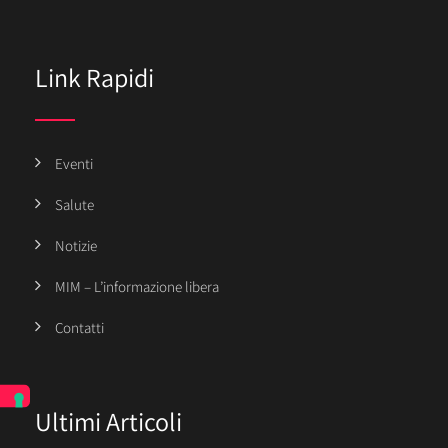
Link Rapidi
Eventi
Salute
Notizie
MIM – L’informazione libera
Contatti
Ultimi Articoli