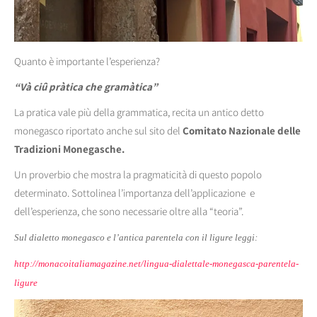
Quanto è importante l’esperienza?
“Và ciû pràtica che gramàtica”
La pratica vale più della grammatica, recita un antico detto
monegasco riportato anche sul sito del
Comitato Nazionale delle
Tradizioni Monegasche.
Un proverbio che mostra la pragmaticità di questo popolo
determinato. Sottolinea l’importanza dell’applicazione e
dell’esperienza, che sono necessarie oltre alla “teoria”.
Sul dialetto monegasco e l’antica parentela con il ligure leggi:
http://monacoitaliamagazine.net/lingua-dialettale-monegasca-parentela-
ligure