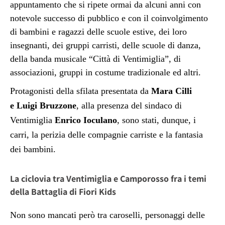
appuntamento che si ripete ormai da alcuni anni con
notevole successo di pubblico e con il coinvolgimento
di bambini e ragazzi delle scuole estive, dei loro
insegnanti, dei gruppi carristi, delle scuole di danza,
della banda musicale “Città di Ventimiglia”, di
associazioni, gruppi in costume tradizionale ed altri.
Protagonisti della sfilata presentata da
Mara Cilli
e
Luigi Bruzzone
, alla presenza del sindaco di
Ventimiglia
Enrico Ioculano
, sono stati, dunque, i
carri, la perizia delle compagnie carriste e la fantasia
dei bambini.
La ciclovia tra Ventimiglia e Camporosso fra i temi
della Battaglia di Fiori Kids
Non sono mancati però
tra caroselli, personaggi delle