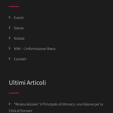
Eventi
Salute
Notizie
MIM – L’informazione libera
Contatti
Ultimi Articoli
“Rinaturalizzare” il Principato di Monaco: una Visione per la
Città di Domani