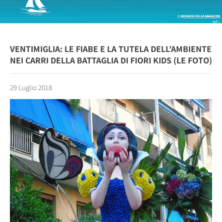
VENTIMIGLIA: LE FIABE E LA TUTELA DELL’AMBIENTE
NEI CARRI DELLA BATTAGLIA DI FIORI KIDS (LE FOTO)
29 Luglio 2018