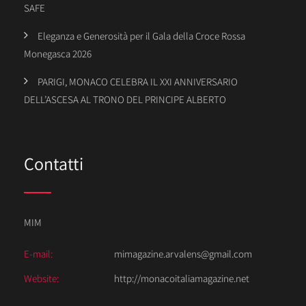
SAFE
Eleganza e Generosità per il Gala della Croce Rossa
Monegasca 2026
PARIGI, MONACO CELEBRA IL XXI ANNIVERSARIO
DELL’ASCESA AL TRONO DEL PRINCIPE ALBERTO
Contatti
MIM
E-mail:
mimagazine.arvalens@gmail.com
Website:
http://monacoitaliamagazine.net