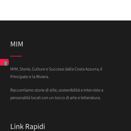
MIM
MIM, Storie, Culture e Successi dalla Costa Azzurra, il
Principato e la Riviera.
Raccontiamo storie di stile, sostenibilità e interviste a
personalità locali con un tocco di arte e letteratura.
Link Rapidi