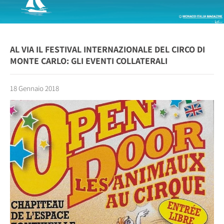
AL VIA IL FESTIVAL INTERNAZIONALE DEL CIRCO DI
MONTE CARLO: GLI EVENTI COLLATERALI
18 Gennaio 2018