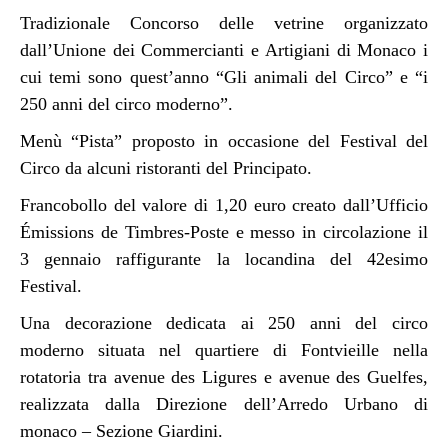
Tradizionale Concorso delle vetrine organizzato
dall’Unione dei Commercianti e Artigiani di Monaco i
cui temi sono quest’anno “Gli animali del Circo” e “i
250 anni del circo moderno”.
Menù “Pista” proposto in occasione del Festival del
Circo da alcuni ristoranti del Principato.
Francobollo del valore di 1,20 euro creato dall’Ufficio
Émissions de Timbres-Poste e messo in circolazione il
3 gennaio raffigurante la locandina del 42esimo
Festival.
Una decorazione dedicata ai 250 anni del circo
moderno situata nel quartiere di Fontvieille nella
rotatoria tra avenue des Ligures e avenue des Guelfes,
realizzata dalla Direzione dell’Arredo Urbano di
monaco – Sezione Giardini.