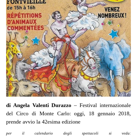
di Angela Valenti Durazzo
– Festival internazionale
del Circo di Monte Carlo: oggi, 18 gennaio 2018,
prende avvio la 42esima edizione
per il calendario degli spettacoli si veda: