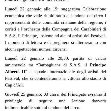
Lunedì 22 gennaio alle 19: suggestiva Celebrazione
ecumenica che vede riuniti sotto al tendone del circo i
rappresentanti delle comunità cristiane della regione, i
coristi e l’orchestra della Compagnia dei Carabinieri di
S.A.S. il Principe, insieme ad alcuni artisti del Festival.
I momenti di lettura e di preghiera si alterneranno con
alcuni spettacolari numeri circensi.
Lunedì 22 gennaio alle 20,30: partita di calcio
amichevole tra “Barbagiuans di S.A.S. il
Principe
Alberto II
” e squadra internazionale degli artisti del
Festival, che si contenderanno la vittoria allo stadio di
Cap d’Ail.
Giovedì 25 gennaio: 33 classi del Principato avranno il
privilegio di seguire una lezione davvero
indimenticabile sotto al tendone del circo.