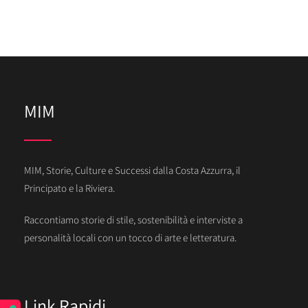
MIM
MIM, Storie, Culture e Successi dalla Costa Azzurra, il
Principato e la Riviera.
Raccontiamo storie di stile, sostenibilità e interviste a
personalità locali con un tocco di arte e letteratura.
Link Rapidi