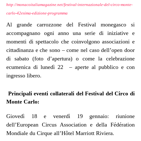
http://monacoitaliamagazine.net/festival-internazionale-del-circo-monte-
carlo-42esima-edizione-programma
Al grande carrozzone del Festival monegasco si
accompagnano ogni anno una serie di iniziative e
momenti di spettacolo che coinvolgono associazioni e
cittadinanza e che sono – come nel caso dell’open door
di sabato (foto d’apertura) o come la celebrazione
ecumenica di lunedì 22 – aperte al pubblico e con
ingresso libero.
Principali eventi collaterali del Festival del Circo di
Monte Carlo:
Giovedì 18 e venerdì 19 gennaio: riunione
dell’European Circus Association e della Fédération
Mondiale du Cirque all’Hôtel Marriott Riviera.