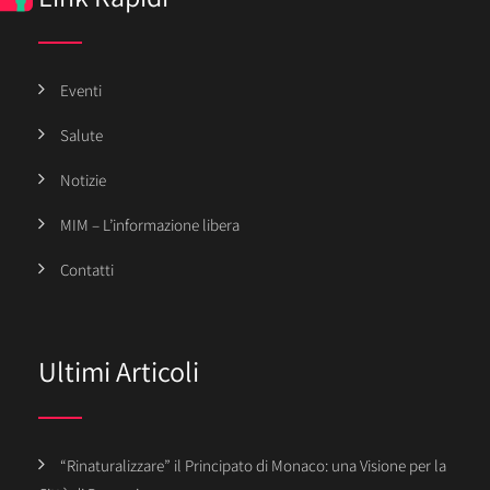
Eventi
Salute
Notizie
MIM – L’informazione libera
Contatti
Ultimi Articoli
“Rinaturalizzare” il Principato di Monaco: una Visione per la