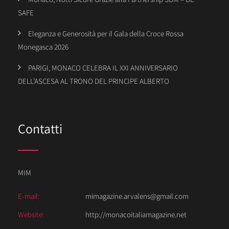
SAFE
Eleganza e Generosità per il Gala della Croce Rossa
Monegasca 2026
PARIGI, MONACO CELEBRA IL XXI ANNIVERSARIO
DELL’ASCESA AL TRONO DEL PRINCIPE ALBERTO
Contatti
MIM
E-mail:
mimagazine.arvalens@gmail.com
Website:
http://monacoitaliamagazine.net