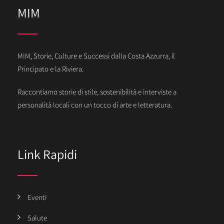
MIM
MIM, Storie, Culture e Successi dalla Costa Azzurra, il
Principato e la Riviera.
Raccontiamo storie di stile, sostenibilità e interviste a
personalità locali con un tocco di arte e letteratura.
Link Rapidi
Eventi
Salute