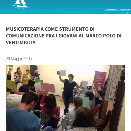
MUSICOTERAPIA COME STRUMENTO DI
COMUNICAZIONE FRA I GIOVANI AL MARCO POLO DI
VENTIMIGLIA
29 Maggio 2017