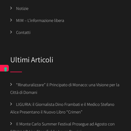
Notizie
MIM – L’informazione libera
Contatti
Ultimi Articoli
“Rinaturalizzare” il Principato di Monaco: una Visione per la
Città di Domani
LIGURIA: il Giornalista Dino Frambati e il Medico Stefano
Alice Presentano il Nuovo Libro “Crimen”
Il Monte Carlo Summer Festival Prosegue ad Agosto con