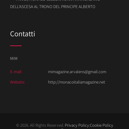
DELL’ASCESA AL TRONO DEL PRINCIPE ALBERTO
Contatti
MIM
E-mail:
mimagazine.arvalens@gmail.com
Website:
http://monacoitaliamagazine.net
© 2026. All Rights Reserved.
Privacy Policy
;
Cookie Policy