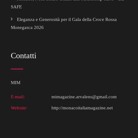
SAFE
Eleganza e Generosità per il Gala della Croce Rossa
Monegasca 2026
Contatti
MIM
E-mail:
mimagazine.arvalens@gmail.com
Website:
http://monacoitaliamagazine.net