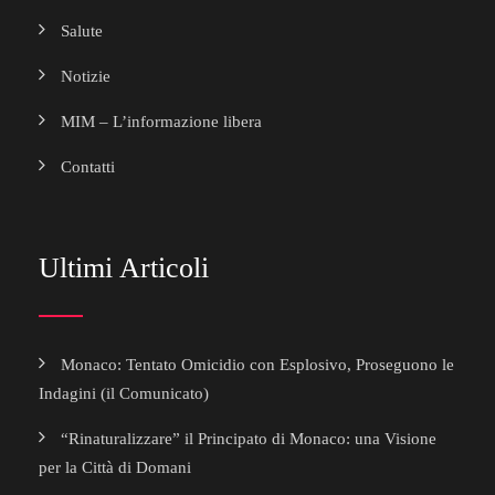
Salute
Notizie
MIM – L’informazione libera
Contatti
Ultimi Articoli
Monaco: Tentato Omicidio con Esplosivo, Proseguono le
Indagini (il Comunicato)
“Rinaturalizzare” il Principato di Monaco: una Visione
per la Città di Domani