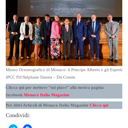
Museo Oceanografico di Monaco: il Principe Alberto e gli Esperti
IPCC Ft©Stéphane Danna – Dir.Comm.
Clicca qui per mettere “mi piace” alla nostra pagina
facebook
Monaco Italia Magazine
Per Altri Articoli di Monaco Italia Magazine
Clicca qui
Condividi: