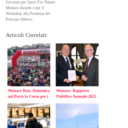
Successo per Sport For Nature
Monaco Awards e per il
Workshop alla Presenza del
Principe Alberto
Articoli Correlati:
Monaco Run, Domenica
Monaco: Rapporto
sul Porto la Corsa per i
Pubblico Annuale 2022
Corridori di Ogni
Livello