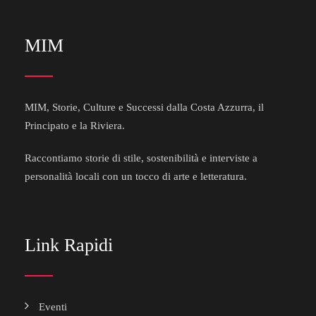
MIM
MIM, Storie, Culture e Successi dalla Costa Azzurra, il
Principato e la Riviera.
Raccontiamo storie di stile, sostenibilità e interviste a
personalità locali con un tocco di arte e letteratura.
Link Rapidi
Eventi