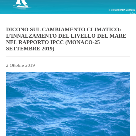
DICONO SUL CAMBIAMENTO CLIMATICO:
L’INNALZAMENTO DEL LIVELLO DEL MARE
NEL RAPPORTO IPCC (MONACO-25
SETTEMBRE 2019)
2 Ottobre 2019