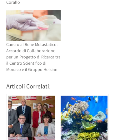
Corallo
Cancro al Rene Metastatico:
Accordo di Collaborazione
per un Progetto di Ricerca tra
il Centro Scientifico di
Monaco e il Gruppo Helsinn
Articoli Correlati: