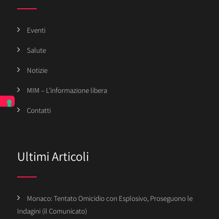
Eventi
Salute
Notizie
MIM – L’informazione libera
Contatti
Ultimi Articoli
Monaco: Tentato Omicidio con Esplosivo, Proseguono le
Indagini (il Comunicato)