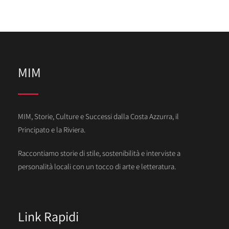
MIM
MIM, Storie, Culture e Successi dalla Costa Azzurra, il
Principato e la Riviera.
Raccontiamo storie di stile, sostenibilità e interviste a
personalità locali con un tocco di arte e letteratura.
Link Rapidi