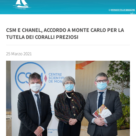
CSM E CHANEL, ACCORDO A MONTE CARLO PER LA
TUTELA DEI CORALLI PREZIOSI
25 Marzo 2021