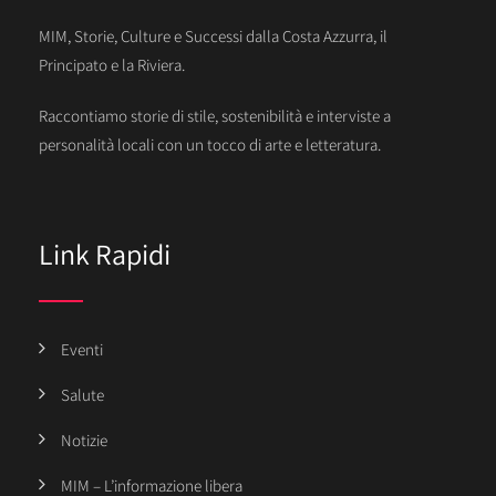
MIM, Storie, Culture e Successi dalla Costa Azzurra, il
Principato e la Riviera.
Raccontiamo storie di stile, sostenibilità e interviste a
personalità locali con un tocco di arte e letteratura.
Link Rapidi
Eventi
Salute
Notizie
MIM – L’informazione libera