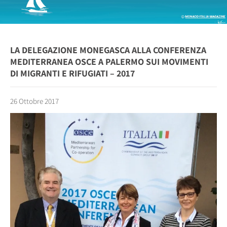
LA DELEGAZIONE MONEGASCA ALLA CONFERENZA
MEDITERRANEA OSCE A PALERMO SUI MOVIMENTI
DI MIGRANTI E RIFUGIATI – 2017
26 Ottobre 2017