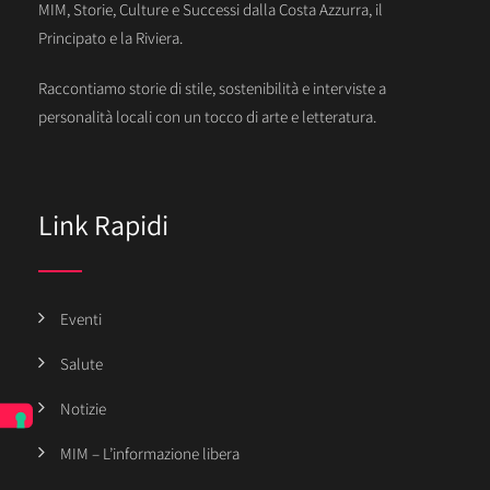
MIM, Storie, Culture e Successi dalla Costa Azzurra, il
Principato e la Riviera.
Raccontiamo storie di stile, sostenibilità e interviste a
personalità locali con un tocco di arte e letteratura.
Link Rapidi
Eventi
Salute
Notizie
MIM – L’informazione libera