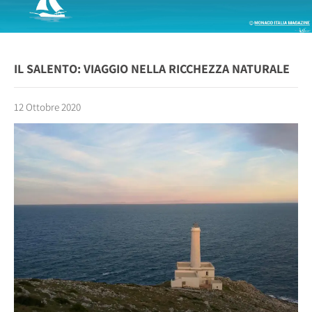
IL SALENTO: VIAGGIO NELLA RICCHEZZA NATURALE
12 Ottobre 2020